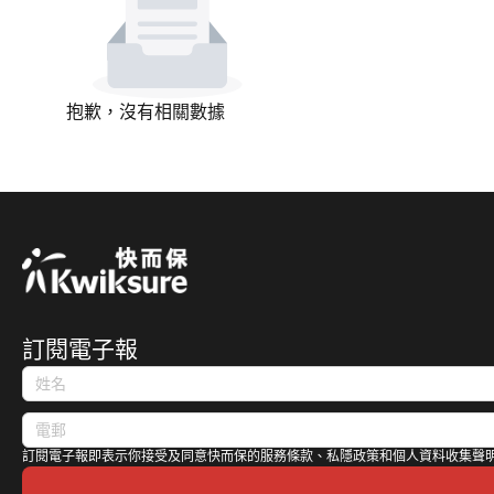
抱歉，沒有相關數據
訂閱電子報
訂閱電子報即表示你接受及同意快而保的服務條款、私隱政策和個人資料收集聲