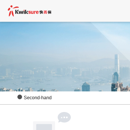
Second-hand