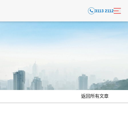
3113 2112
返回所有文章