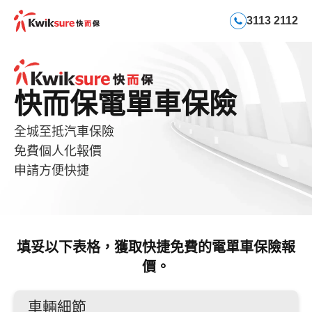
3113 2112
快而保電單車保險
全城至抵汽車保險
免費個人化報價
申請方便快捷
填妥以下表格，獲取快捷免費的電單車保險報
價。
車輛細節