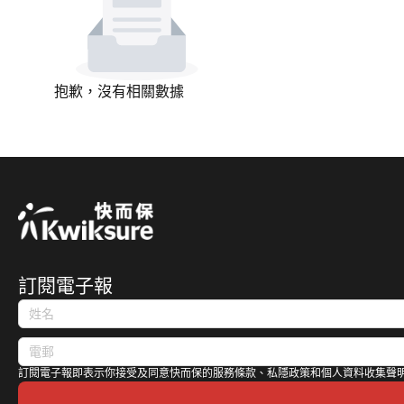
抱歉，沒有相關數據
訂閱電子報
訂閱電子報即表示你接受及同意快而保的服務條款、私隱政策和個人資料收集聲