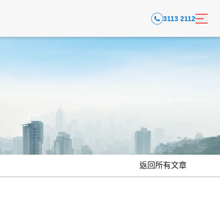
3113 2112
返回所有文章