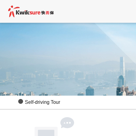
Self-driving Tour