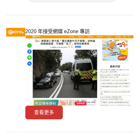
2020 年接受網媒 eZone 專訪
查看更多