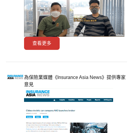
查看更多
為保險業媒體《Insurance Asia News》提供專家
意見