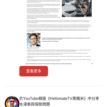
查看更多
於YouTube頻道《HellomateTV黑糯米》中分享
水浸車與保險問題