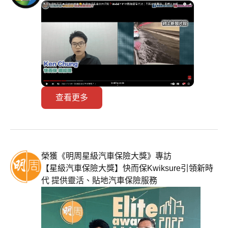
查看更多
榮獲《明周星級汽車保險大獎》專訪
【星級汽車保險大獎】快而保Kwiksure引領新時
代 提供靈活、貼地汽車保險服務