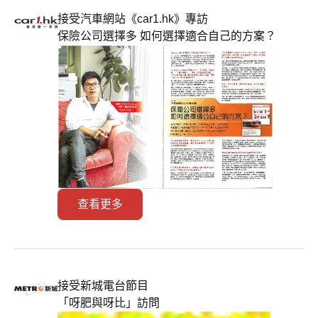
接受汽車網站《car1.hk》專訪
保險公司選擇多 如何選擇適合自己的方案？
查看更多
接受新城電台節目
「呀肥與呀比」訪問