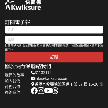
訂閱電子報
訂閱電子報即表示你接受及同意快而保的服務條款、私隱政策和個人資料收集
聲明。
訂閱
關於快而保
聯絡我們
31132112
我們的故事
info@kwiksure.com
加入我們
香港九龍觀塘鴻圖道 1 號 37 樓 15-20 室
商務合作
聯絡我們