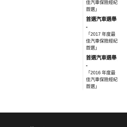
佳汽車保險經紀
首選」
首選汽車選舉
-
「2017 年度最
佳汽車保險經紀
首選」
首選汽車選舉
-
「2016 年度最
佳汽車保險經紀
首選」