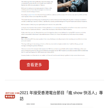
查看更多
2021 年接受香港電台節目「瘋 show 快活人」專
訪