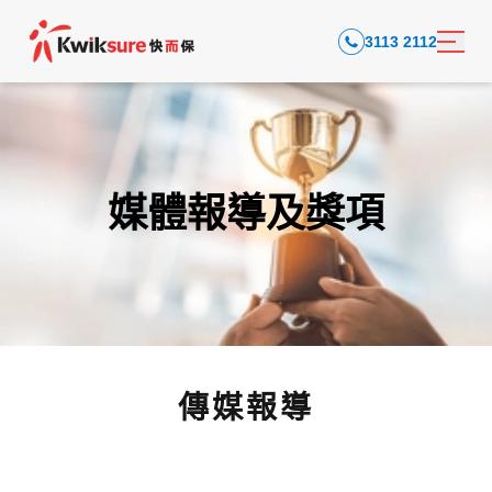
3113 2112
媒體報導及獎項
傳媒報導