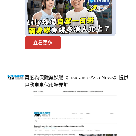
查看更多
再度為保險業媒體《Insurance Asia News》提供
電動車車保市場見解