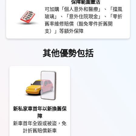
保障範圍靈活
可加購「個人意外和醫療」、「擋風
玻璃」、「意外住院現金」、「零折
舊率維修賠償（豁免零件折舊開
支）」等額外保障
其他優勢包括
新私家車首年以新換舊保
障
新車首年全毀或被盜，免
計折舊賠償新車