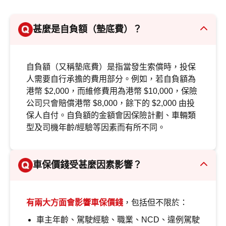
甚麼是自負額（墊底費）？
自負額（又稱墊底費）是指當發生索償時，投保
人需要自行承擔的費用部分。例如，若自負額為
港幣 $2,000，而維修費用為港幣 $10,000，保險
公司只會賠償港幣 $8,000，餘下的 $2,000 由投
保人自付。自負額的金額會因保險計劃、車輛類
型及司機年齡/經驗等因素而有所不同。
車保價錢受甚麼因素影響？
有兩大方面會影響車保價錢
，包括但不限於：
車主年齡、駕駛經驗、職業、NCD、違例駕駛