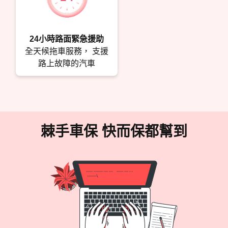
24小時路面緊急援助
全天候拖車服務， 支援
路上故障的汽車
棘手車保 快而保都幫到