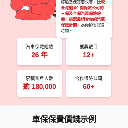
經驗及保障要求等，
比較
全港逾 60 間保險公司的
三保及全保汽車保險報
價，挑選最切合你的汽車
保險計劃
，為你節省寶貴
時間。
汽車保險經驗
獲獎數目
26 年
12+
累積客戶人數
合作保險公司
逾 180,000
60+
車保保費價錢示例