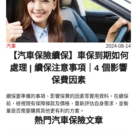
汽車
2024-08-14
【汽車保險續保】車保到期如何
處理 | 續保注意事項｜4 個影響
保費因素
續保要準備的事項、影響保費的因素等實用資料，在續保
前，檢視現有保障條款及價格，重新評估自身需求，並衡
量是否需要購買其他更有利的方案。
熱門汽車保險文章