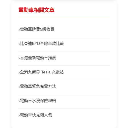
電動車相關文章
›
電動車牌費5級收費
›
比亞迪BYD全線車款比較
›
香港最新電動車推薦
›
全港九新界 Tesla 充電站
›
電動車緊急充電方法
›
電動車水浸保險理賠
›
電動車快充懶人包