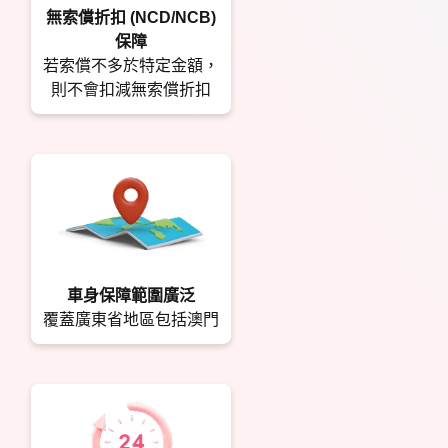
無索償折扣 (NCD/NCB)
保障
若索償不多於特定金額，
則不會扣減無索償折扣
車身保障範圍廣泛
覆蓋廣東省地區包括澳門