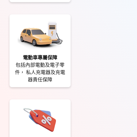
電動車專屬保障
包括內部電動及電子零
件， 私人充電器及充電
器責任保障