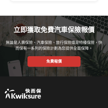
立即獲取免費汽車保險報價
無論是人壽保險、汽車保險、旅行保險還是特種保險，快
而保有一系列的保險計劃為您提供全面保障。
免費報價