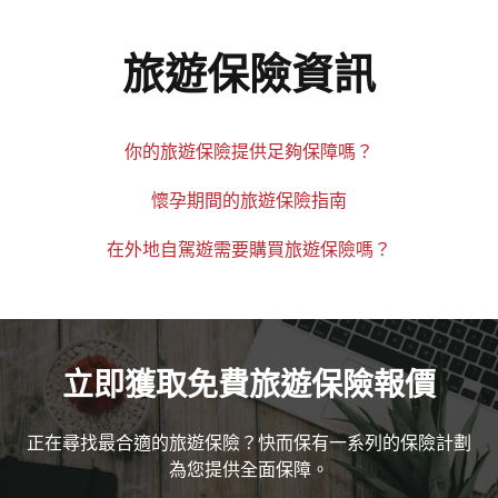
旅遊保險資訊
你的旅遊保險提供足夠保障嗎？
懷孕期間的旅遊保險指南
在外地自駕遊需要購買旅遊保險嗎？
立即獲取免費旅遊保險報價
正在尋找最合適的旅遊保險？快而保有一系列的保險計劃
為您提供全面保障。