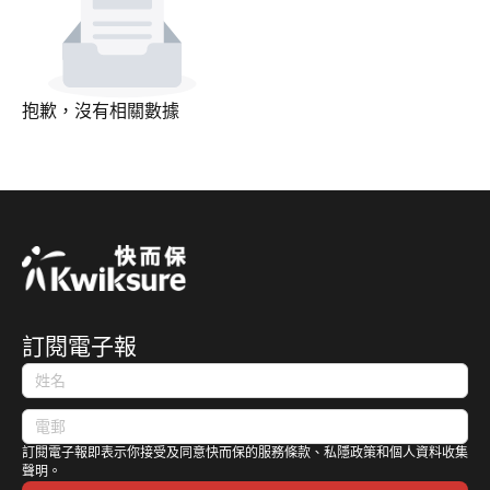
抱歉，沒有相關數據
訂閱電子報
訂閱電子報即表示你接受及同意快而保的服務條款、私隱政策和個人資料收集
聲明。