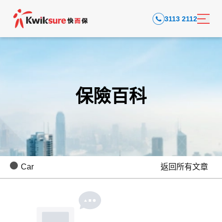
3113 2112
保險百科
Car
返回所有文章