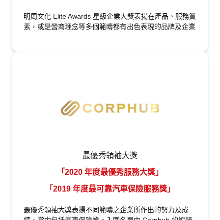
明周文化 Elite Awards 星級企業大獎表揚在產品、服務質
素，或是營商理念等多個範疇都有出色表現的品牌及企業
最優秀領袖大獎
「2020 年度最優秀服務大獎」
「2019 年度最可靠汽車保險服務獎」
最優秀領袖大獎表揚不同範疇之企業所作出的努力及成