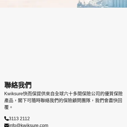
聯絡我們
Kwiksure快而保提供來自全球六十多間保險公司的優質保險
產品，閣下可隨時聯絡我們的保險顧問團隊，我們會盡快回
覆。
3113 2112
info@kwiksure.com