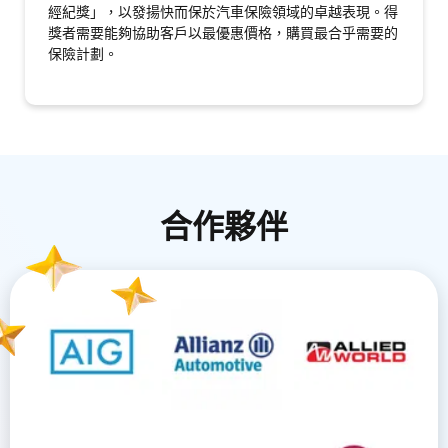
經紀獎」，以發揚快而保於汽車保險領域的卓越表現。得
獎者需要能夠協助客戶以最優惠價格，購買最合乎需要的
保險計劃。
合作夥伴