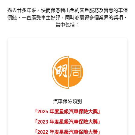
過去廿多年來，快而保憑藉出色的客戶服務及實惠的車保
價錢，一直廣受車主好評，同時亦贏得多個業界的獎項，
當中包括：
汽車保險類別
「2025 年度星級汽車保險大獎」
「2023 年度星級汽車保險大獎」
「2022 年度星級汽車保險大獎」