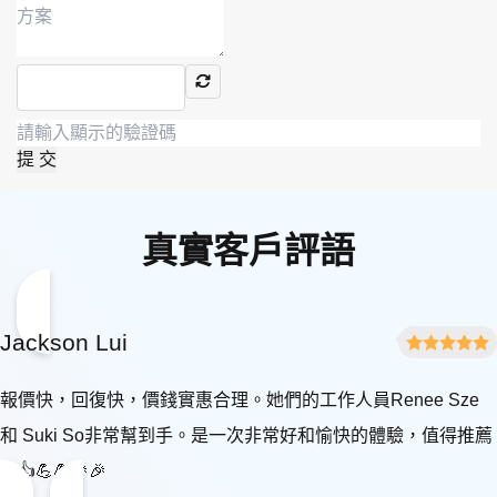
提 交
真實客戶評語
Jackson Lui
報價快，回復快，價錢實惠合理。她們的工作人員Renee Sze
和 Suki So非常幫到手。是一次非常好和愉快的體驗，值得推薦
👍👍💪💪🎉🎉