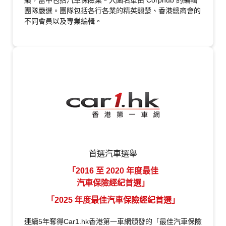
績，當中包括汽車保險業。入圍名單由 Corphub 的編輯
團隊嚴選。團隊包括各行各業的精英翹楚、香港總商會的
不同會員以及專業編輯。
首選汽車選舉
「2016 至 2020 年度最佳
汽車保險經紀首選」
「2025 年度最佳汽車保險經紀首選」
連續5年奪得Car1.hk香港第一車網頒發的「最佳汽車保險