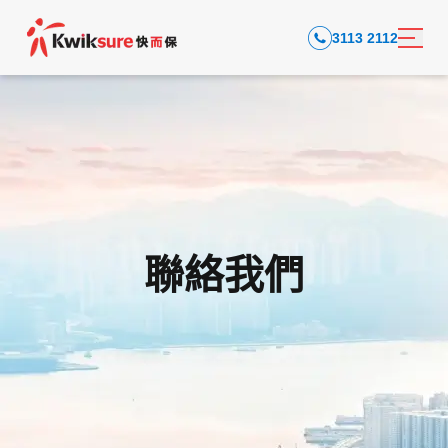
3113 2112
聯絡我們