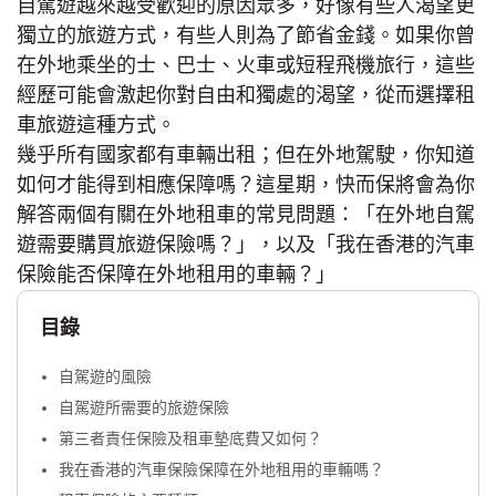
自駕遊越來越受歡迎的原因眾多，好像有些人渴望更
獨立的旅遊方式，有些人則為了節省金錢。如果你曾
在外地乘坐的士、巴士、火車或短程飛機旅行，這些
經歷可能會激起你對自由和獨處的渴望，從而選擇租
車旅遊這種方式。
幾乎所有國家都有車輛出租；但在外地駕駛，你知道
如何才能得到相應保障嗎？這星期，快而保將會為你
解答兩個有關在外地租車的常見問題：「在外地自駕
遊需要購買旅遊保險嗎？」，以及「我在香港的汽車
保險能否保障在外地租用的車輛？」
目錄
自駕遊的風險
自駕遊所需要的旅遊保險
第三者責任保險及租車墊底費又如何？
我在香港的汽車保險保障在外地租用的車輛嗎？