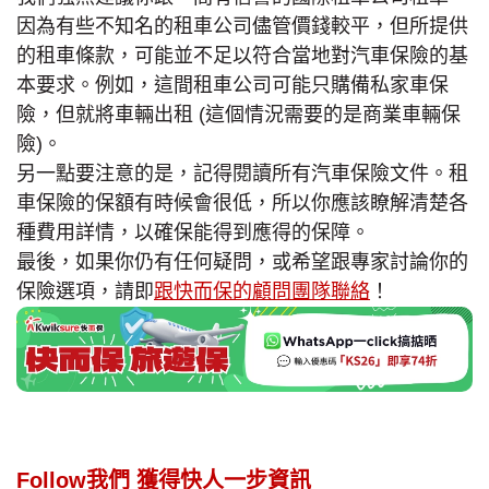
因為有些不知名的租車公司儘管價錢較平，但所提供
的租車條款，可能並不足以符合當地對汽車保險的基
本要求。例如，這間租車公司可能只購備私家車保
險，但就將車輛出租 (這個情況需要的是商業車輛保
險)。
另一點要注意的是，記得閱讀所有汽車保險文件。租
車保險的保額有時候會很低，所以你應該瞭解清楚各
種費用詳情，以確保能得到應得的保障。
最後，如果你仍有任何疑問，或希望跟專家討論你的
保險選項，請即
跟快而保的顧問團隊聯絡
！
Follow我們 獲得快人一步資訊