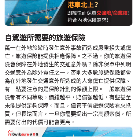
自駕遊所需要的旅遊保險
萬一在外地旅遊時發生意外事故而造成嚴重損失或傷
亡，旅遊保險能提供相應保障。之不過，你的旅遊保
險會保障在外地發生的交通意外嗎？除非保單中列明
交通意外為除外責任之一，否則大多數旅遊保險都會
為在外地發生交通意外所造成的人命傷亡提供保障。
有一點要注意的是保險計劃的保額上限。一般旅遊保
險都有不同等級，價錢越平，賠償額越低，有些甚至
未能提供足夠保障。而且，儘管平價旅遊保險看來抵
買，但長遠而言，一旦你需要提出一宗高額索償，所
需要付出的代價可能會更高。