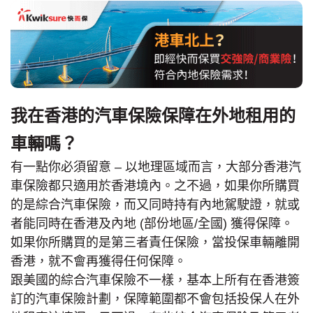
我在香港的汽車保險保障在外地租用的
車輛嗎？
有一點你必須留意 – 以地理區域而言，大部分香港汽
車保險都只適用於香港境內。之不過，如果你所購買
的是綜合汽車保險，而又同時持有內地駕駛證，就或
者能同時在香港及內地 (部份地區/全國) 獲得保障。
如果你所購買的是第三者責任保險，當投保車輛離開
香港，就不會再獲得任何保障。
跟美國的綜合汽車保險不一樣，基本上所有在香港簽
訂的汽車保險計劃，保障範圍都不會包括投保人在外