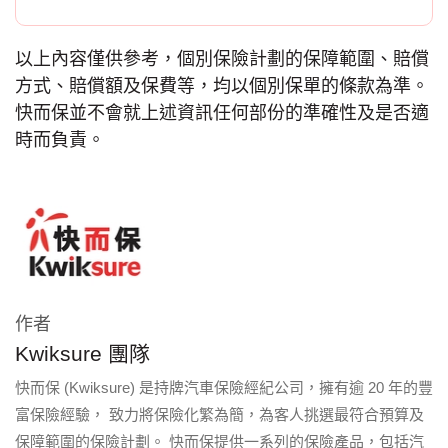
以上內容僅供參考，個別保險計劃的保障範圍、賠償
方式、賠償額及保費等，均以個別保單的條款為準。
快而保並不會就上述資訊任何部份的準確性及是否適
時而負責。
作者
Kwiksure 團隊
快而保 (Kwiksure) 是持牌汽車保險經紀公司，擁有逾 20 年的豐
富保險經驗， 致力將保險化繁為簡，為客人挑選最符合預算及
保障範圍的保險計劃。 快而保提供一系列的保險產品，包括汽