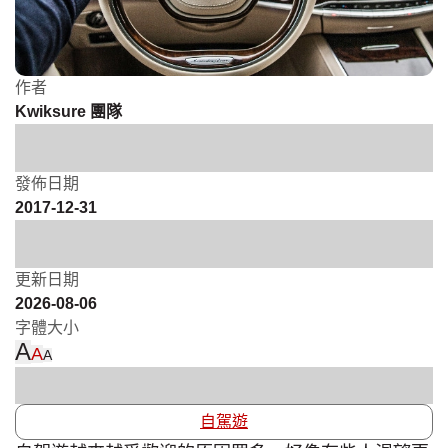
作者
Kwiksure 團隊
發佈日期
2017-12-31
更新日期
2026-08-06
字體大小
A
A
A
自駕遊