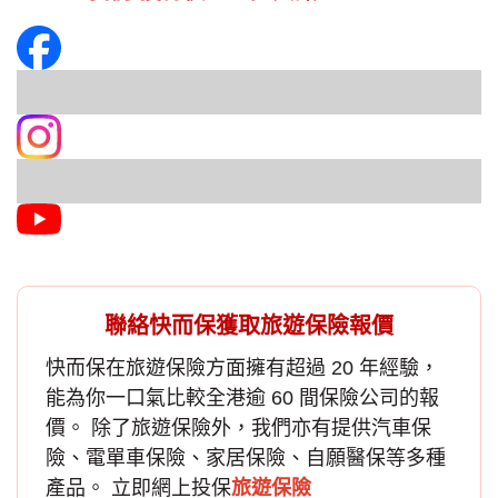
聯絡快而保獲取旅遊保險報價
快而保在
旅遊保險
方面擁有超過 20 年經驗，
能為你一口氣比較全港逾 60 間保險公司的報
價。 除了旅遊保險外，我們亦有提供汽車保
險、電單車保險、家居保險、自願醫保等多種
產品。 立即網上投保
旅遊保險