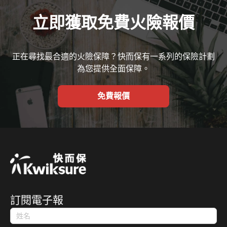
立即獲取免費火險報價
正在尋找最合適的火險保障？快而保有一系列的保險計劃
為您提供全面保障。
免費報價
訂閱電子報