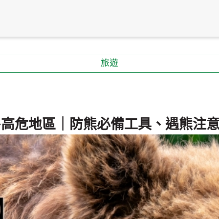
旅遊
+高危地區｜防熊必備工具、遇熊注