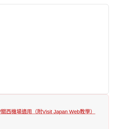
適用（附Visit Japan Web教學）