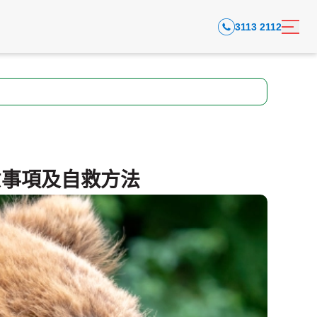
3113 2112
意事項及自救方法