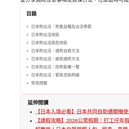
並分享遇熊注意事項及自保方法，在旅遊時可提
目錄
日本熊出沒｜熊隻品種及出沒季節
日本熊出沒地區
日本熊出沒高危地區
日本熊出沒｜遇熊自救方法
日本熊出沒｜避免遇熊方法
日本熊出沒｜防熊裝備一覽
日本熊出沒｜緊急求助熱線
常見問題
延伸閲讀
【日本入境必看】日本共同自助通關機使用詳
【請假攻略】2026公眾假期｜打工仔年假旅