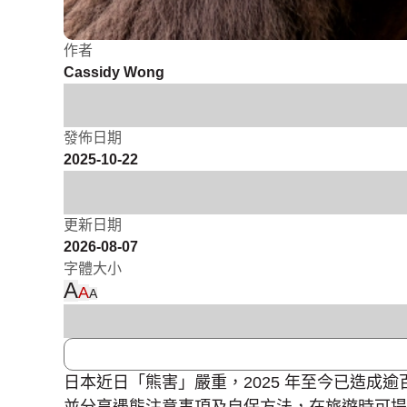
作者
Cassidy Wong
發佈日期
2025-10-22
更新日期
2026-08-07
字體大小
A
A
A
日本近日「熊害」嚴重，2025 年至今已造成