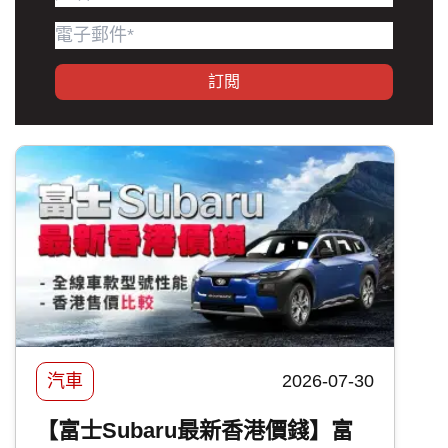
訂閲
汽車
2026-07-30
【富士Subaru最新香港價錢】富