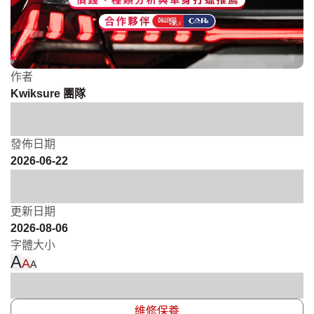
作者
Kwiksure 團隊
發佈日期
2026-06-22
更新日期
2026-08-06
字體大小
A
A
A
維修保養