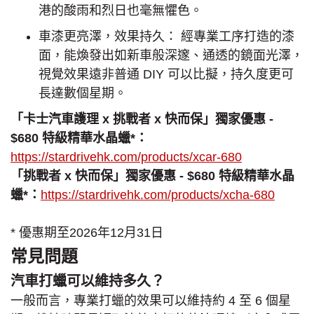
港的酸雨和烈日也毫無懼色。
車漆更亮澤，效果持久： 經專業工序打造的漆
面，能煥發出如新車般深邃、通透的鏡面光澤，
視覺效果遠非普通 DIY 可以比擬，持久度更可
長達數個星期。
「卡士汽車護理 x 挑戰者 x 快而保」獨家優惠 -
$680 特級精華水晶蠟*：
https://stardrivehk.com/products/xcar-680
「挑戰者 x 快而保」獨家優惠 - $680 特級精華水晶
蠟*：
https://stardrivehk.com/products/xcha-680
* 優惠期至2026年12月31日
常見問題
汽車打蠟可以維持多久？
一般而言，專業打蠟的效果可以維持約 4 至 6 個星