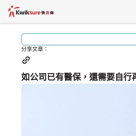
分享文章：
如公司已有醫保，還需要自行