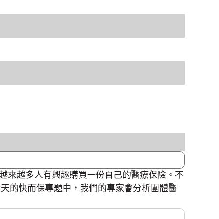
越來越多人有興趣購買一份自己的醫療保險。不
今天的快而保專題中，我們的專家會分析團體醫