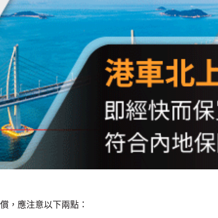
償，應注意以下兩點：