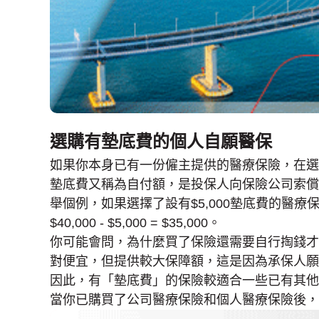
選購有墊底費的個人自願醫保
如果你本身已有一份僱主提供的醫療保險，在選
墊底費又稱為自付額，是投保人向保險公司索償
舉個例，如果選擇了設有$5,000墊底費的醫療
$40,000 - $5,000 = $35,000。
你可能會問，為什麼買了保險還需要自行掏錢才
對便宜，但提供較大保障額，這是因為承保人願
因此，有「墊底費」的保險較適合一些已有其他
當你已購買了公司醫療保險和個人醫療保險後，