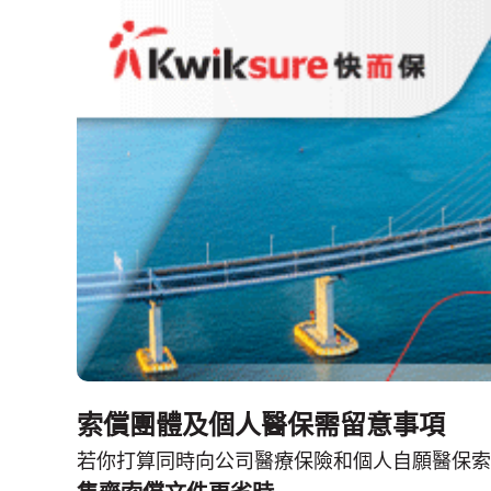
索償團體及個人醫保需留意事項
若你打算同時向公司醫療保險和個人自願醫保索