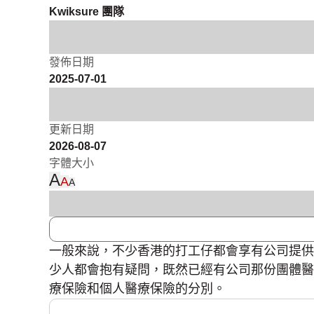
Kwiksure 團隊
發佈日期
2025-07-01
更新日期
2026-08-07
字體大小
A
A
A
一般來說，不少香港的打工仔都會享有公司提供的
少人都會抱有疑問，既然已經有公司那份團體醫
療保險和個人醫療保險的分別。