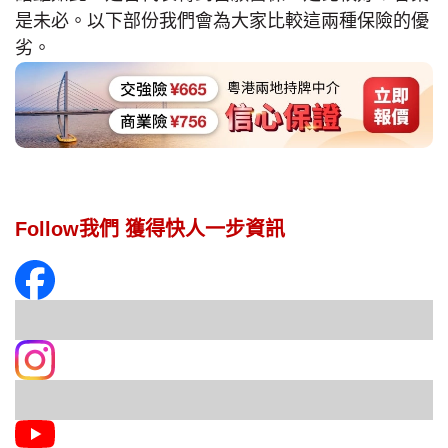
是未必。以下部份我們會為大家比較這兩種保險的優
劣。
Follow我們 獲得快人一步資訊