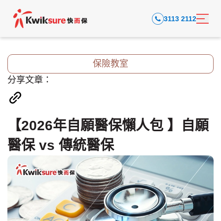
3113 2112
保險教室
分享文章：
【2026年自願醫保懶人包 】自願
醫保 vs 傳統醫保