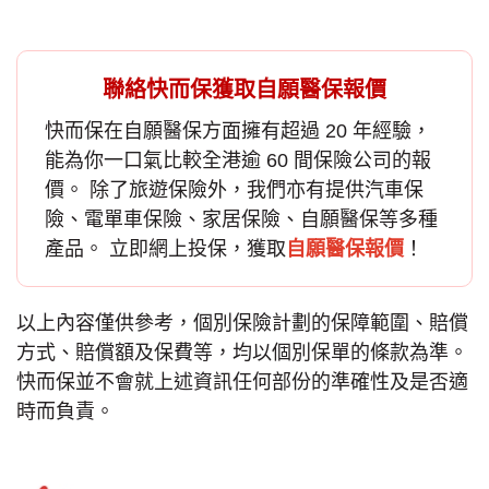
聯絡快而保獲取自願醫保報價
快而保在
自願醫保
方面擁有超過 20 年經驗，
能為你一口氣比較全港逾 60 間保險公司的報
價。 除了旅遊保險外，我們亦有提供汽車保
險、電單車保險、家居保險、自願醫保等多種
產品。 立即網上投保，獲取
自願醫保報價
！
以上內容僅供參考，個別保險計劃的保障範圍、賠償
方式、賠償額及保費等，均以個別保單的條款為準。
快而保並不會就上述資訊任何部份的準確性及是否適
時而負責。