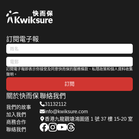
訂閱電子報
訂閱電子報即表示你接受及同意快而保的服務條款、私隱政策和個人資料收集
聲明。
訂閱
關於快而保
聯絡我們
31132112
我們的故事
info@kwiksure.com
加入我們
香港九龍觀塘鴻圖道 1 號 37 樓 15-20 室
商務合作
聯絡我們