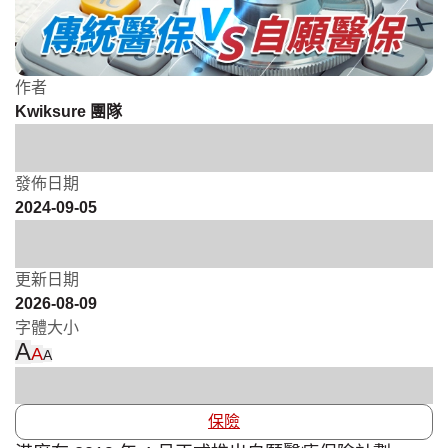
作者
Kwiksure 團隊
發佈日期
2024-09-05
更新日期
2026-08-09
字體大小
A
A
A
保險