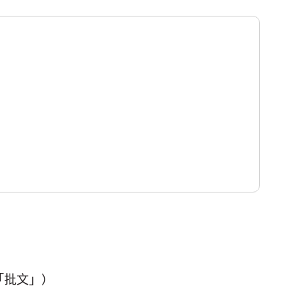
「批文」）