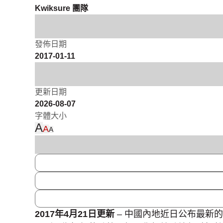
Kwiksure 團隊
發佈日期
2017-01-11
更新日期
2026-08-07
字體大小
A
A
A
2017年4月21日更新
– 中國內地近日公布最新