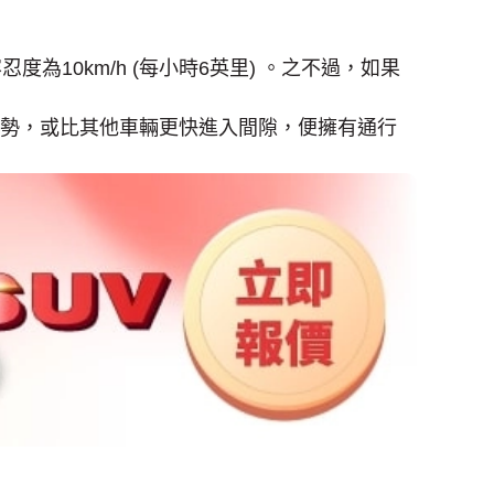
10km/h (每小時6英里) 。之不過，如果
優勢，或比其他車輛更快進入間隙，便擁有通行