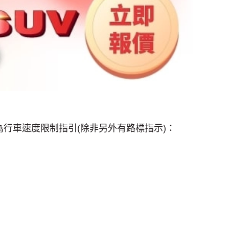
行車速度限制指引(除非另外有路標指示)：