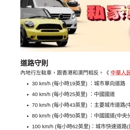
道路守則
內地行左軚車，跟香港和澳門相反。《
中華人
30 km/h (每小時19英里) ：城市單向道路
40 km/h (每小時25英里) ：中國國道
70 km/h (每小時43英里) ：主要城市道
80 km/h (每小時50英里) ：中國國道(
100 km/h (每小時62英里)：城市快速道路