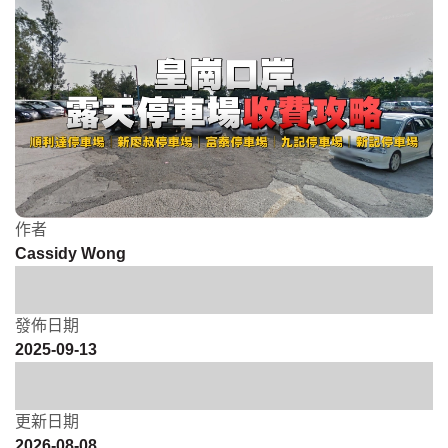
作者
Cassidy Wong
發佈日期
2025-09-13
更新日期
2026-08-08