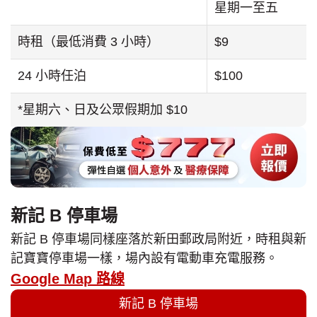
星期一至五
時租（最低消費 3 小時）
$9
24 小時任泊
$100
*星期六、日及公眾假期加 $10
新記 B 停車場
新記 B 停車場同樣座落於新田郵政局附近，時租與新
記寶寶停車場一樣，場內設有電動車充電服務。
Google Map 路線
新記 B 停車場