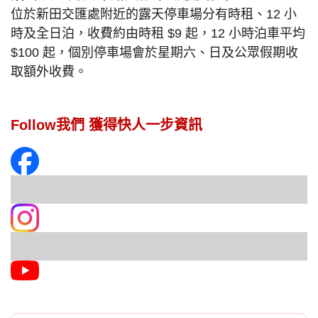
位於新田交匯處附近的露天停車場分有時租、12 小
時及全日泊，收費約由時租 $9 起，12 小時泊車平均
$100 起，個別停車場會於星期六、日及公眾假期收
取額外收費。
Follow我們 獲得快人一步資訊