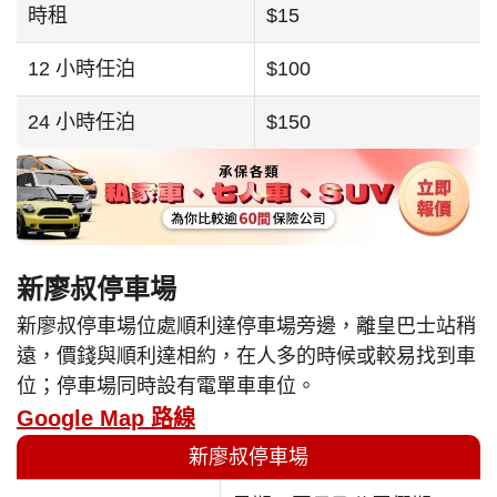
時租
$15
12 小時任泊
$100
24 小時任泊
$150
新廖叔停車場
新廖叔停車場位處順利達停車場旁邊，離皇巴士站稍
遠，價錢與順利達相約，在人多的時候或較易找到車
位；停車場同時設有電單車車位。
Google Map 路線
新廖叔停車場