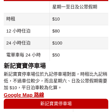
星期一至日及公眾假期
時租
$10
12 小時任泊
$80
24 小時任泊
$100
電單車每 24 小時
$50
新記寶寶停車場
新記寶寶停車場位於九記停車場對面，時租比九記稍
低，不過車位較少，而且星期六、日及公眾假期需要
加 $10，平日泊車較為化算。
Google Map 路線
新記寶寶停車場