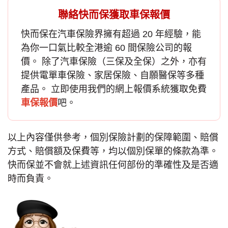
聯絡快而保獲取車保報價
快而保在汽車保險界擁有超過 20 年經驗，能
為你一口氣比較全港逾 60 間保險公司的報
價。 除了
汽車保險
（三保及全保）之外，亦有
提供電單車保險、家居保險、自願醫保等多種
產品。 立即使用我們的網上報價系統獲取免費
車保報價
吧。
以上內容僅供參考，個別保險計劃的保障範圍、賠償
方式、賠償額及保費等，均以個別保單的條款為準。
快而保並不會就上述資訊任何部份的準確性及是否適
時而負責。