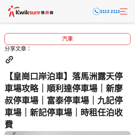
3113 2112
汽車
分享文章：
【皇崗口岸泊車】落馬洲露天停
車場攻略｜順利達停車場｜新廖
叔停車場｜富泰停車場｜九記停
車場｜新記停車場｜時租任泊收
費