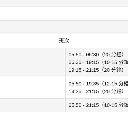
班次
05:50 - 06:30（20 分鐘）
06:30 - 19:15（10-15 
19:15 - 21:15（20 分鐘）
05:50 - 19:35（12-15 
19:35 - 21:15（20 分鐘）
05:50 - 21:15（10-15 