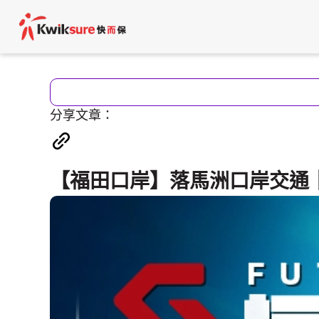
分享文章：
【福田口岸】落馬洲口岸交通