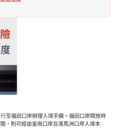
步行至福田口岸辦理入境手續。福田口岸開放時
開放時間，則可經由皇崗口岸及落馬洲口岸入境本