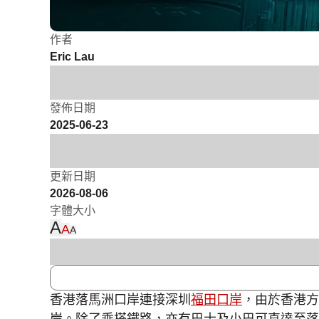
作者
Eric Lau
發佈日期
2025-06-23
更新日期
2026-08-06
字體大小
A
A
A
香港落馬洲口岸連接深圳
福田口岸
，由於香港方