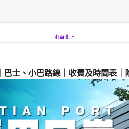
港車北上
｜巴士、小巴路線｜收費及時間表｜