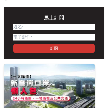
馬上訂閲
訂閲