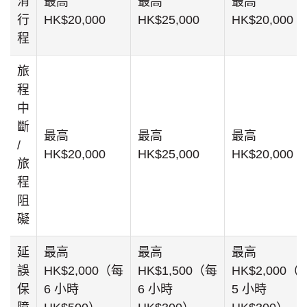
消
最高
最高
最高
行
HK$20,000
HK$25,000
HK$20,000
程
旅
程
中
斷
最高
最高
最高
/
HK$20,000
HK$25,000
HK$20,000
旅
程
阻
礙
延
最高
最高
最高
誤
HK$2,000（每
HK$1,500（每
HK$2,000（
保
6 小時
6 小時
5 小時