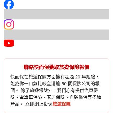
聯絡快而保獲取旅遊保險報價
快而保在
旅遊保險
方面擁有超過 20 年經驗，
能為你一口氣比較全港逾 60 間保險公司的報
價。 除了旅遊保險外，我們亦有提供汽車保
險、電單車保險、家居保險、自願醫保等多種
產品。 立即網上投保
旅遊保險