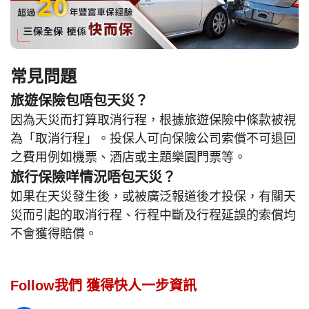
常見問題
旅遊保險包唔包天災？
因為天災而打算取消行程，根據旅遊保險中條款被視
為「取消行程」。投保人可向保險公司索償不可退回
之費用例如機票、酒店或主題樂園門票等。
旅行保險咩情況唔包天災？
如果在天災發生後，或被廣泛報道後才投保，有關天
災而引起的取消行程、行程中斷及行程延誤的索償均
不會獲得賠償。
Follow我們 獲得快人一步資訊