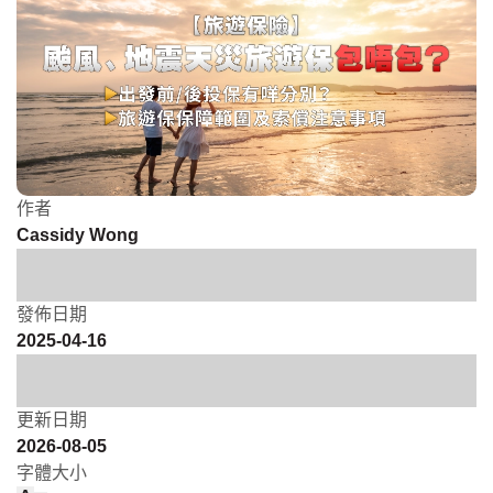
作者
Cassidy Wong
發佈日期
2025-04-16
更新日期
2026-08-05
字體大小