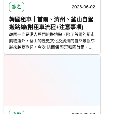
旅遊
2026-06-02
韓國租車｜首爾、濟州、釜山自駕
遊路線(附租車流程+注意事項)
韓國一向是港人熱門旅遊地點，除了首爾的都市
購物遊外，釜山的歷史文化及濟州的自然景觀亦
越來越受歡迎。今次 快而保 整理韓國首爾、濟
州及釜山自駕遊路線，並分享韓國租車流程及注
意事項。