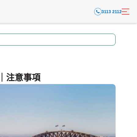
3113 2112
用｜注意事項