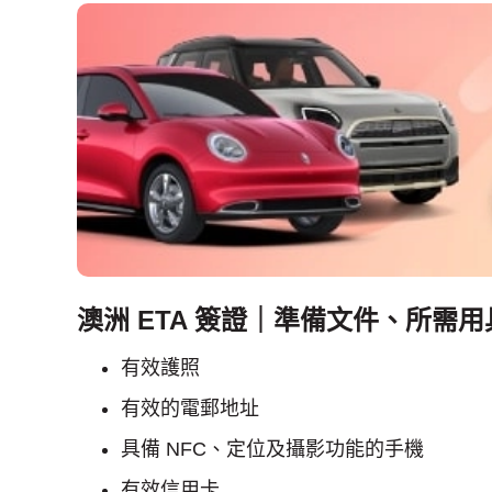
澳洲 ETA 簽證｜準備文件、所需用
有效護照
有效的電郵地址
具備 NFC、定位及攝影功能的手機
有效信用卡