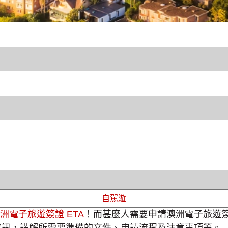
自駕遊
洲電子旅遊簽證 ETA
！而甚麼人需要申請澳洲電子旅遊簽