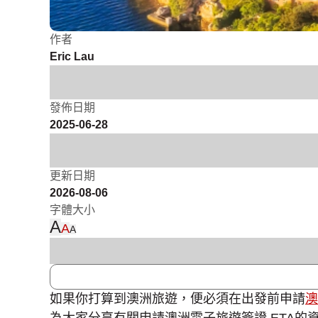
作者
Eric Lau
發佈日期
2025-06-28
更新日期
2026-08-06
字體大小
A
A
A
如果你打算到澳洲旅遊，便必須在出發前申請
澳