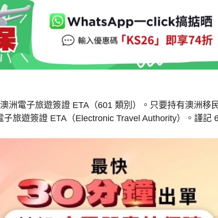
洲電子旅遊簽證 ETA（601 類別）。只要持有澳洲
 ETA（Electronic Travel Authority