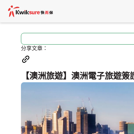
分享文章：
【澳洲旅遊】澳洲電子旅遊簽證