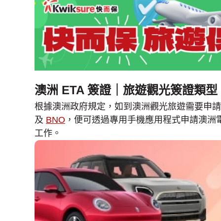
澳洲 ETA 簽證｜旅遊觀光簽證類型
根據澳洲政府規定，如到澳洲觀光旅遊需要申請澳
及
BNO
，便可透過專用手機應用程式申請澳洲電子旅遊簽證
工作。