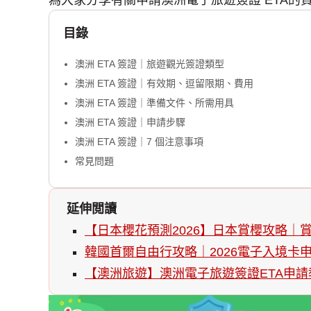
為大家分享有關申請澳洲電子旅遊簽證 ETA
目錄
澳洲 ETA 簽證｜旅遊觀光簽證類型
澳洲 ETA 簽證｜有效期、逗留限期、費用
澳洲 ETA 簽證｜準備文件、所需用具
澳洲 ETA 簽證｜申請步驟
澳洲 ETA 簽證｜7 個注意事項
常見問題
延伸閲讀
【日本櫻花預測2026】日本賞櫻攻略
韓國首爾自由行攻略｜2026電子入境
【澳洲旅遊】澳洲電子旅遊簽證ETA申請