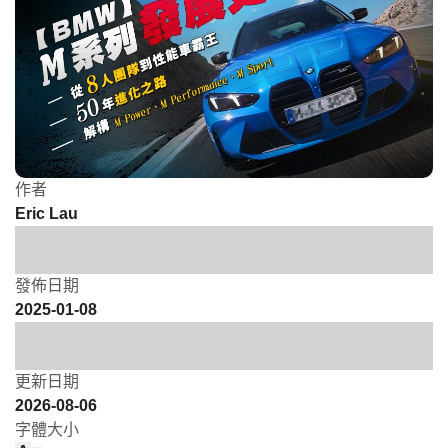
作者
Eric Lau
發佈日期
2025-01-08
更新日期
2026-08-06
字體大小