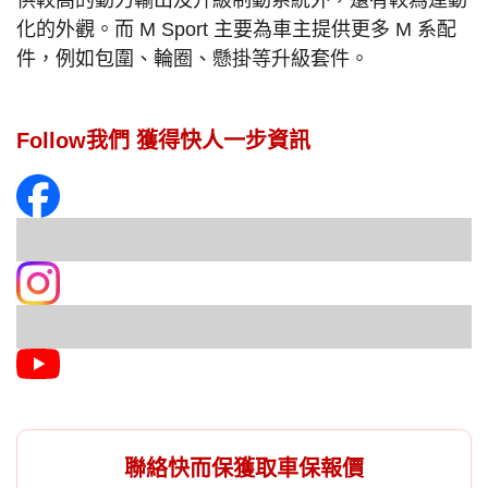
化的外觀。而 M Sport 主要為車主提供更多 M 系配
件，例如包圍、輪圈、懸掛等升級套件。
Follow我們 獲得快人一步資訊
聯絡快而保獲取車保報價