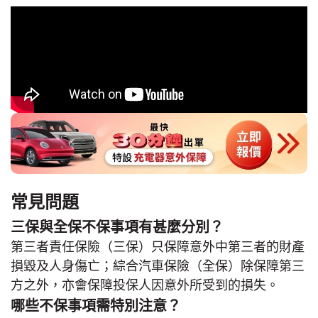
常見問題
三保與全保不保事項有甚麼分別？
第三者責任保險（三保）只保障意外中第三者的財產
損毀及人身傷亡；綜合汽車保險（全保）除保障第三
方之外，亦會保障投保人因意外所受到的損失。
哪些不保事項需特別注意？