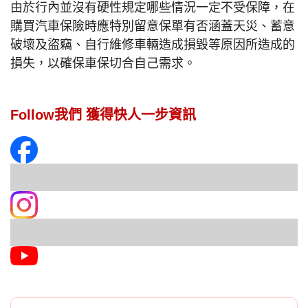
由於行內並沒有硬性規定哪些情況一定不受保障，在
購買汽車保險時應特別留意保單有否涵蓋天災、蓄意
破壞及盜竊、自行維修車輛造成損毀等原因所造成的
損失，以確保車保切合自己需求。
Follow我們 獲得快人一步資訊