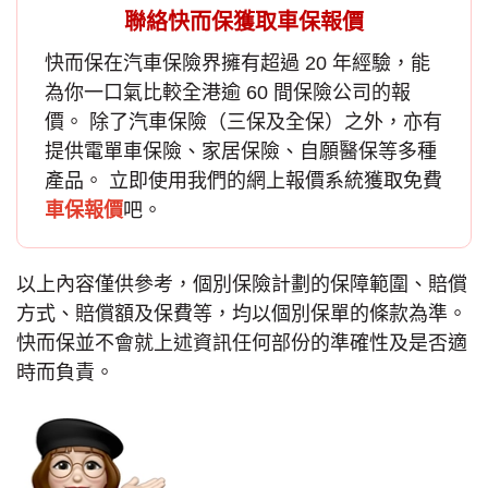
聯絡快而保獲取車保報價
快而保在汽車保險界擁有超過 20 年經驗，能
為你一口氣比較全港逾 60 間保險公司的報
價。 除了
汽車保險
（三保及全保）之外，亦有
提供電單車保險、家居保險、自願醫保等多種
產品。 立即使用我們的網上報價系統獲取免費
車保報價
吧。
以上內容僅供參考，個別保險計劃的保障範圍、賠償
方式、賠償額及保費等，均以個別保單的條款為準。
快而保並不會就上述資訊任何部份的準確性及是否適
時而負責。