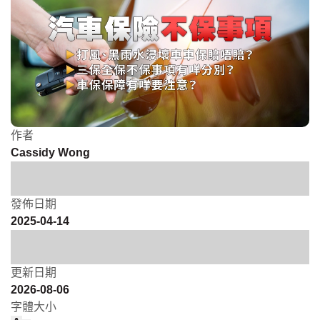
作者
Cassidy Wong
發佈日期
2025-04-14
更新日期
2026-08-06
字體大小