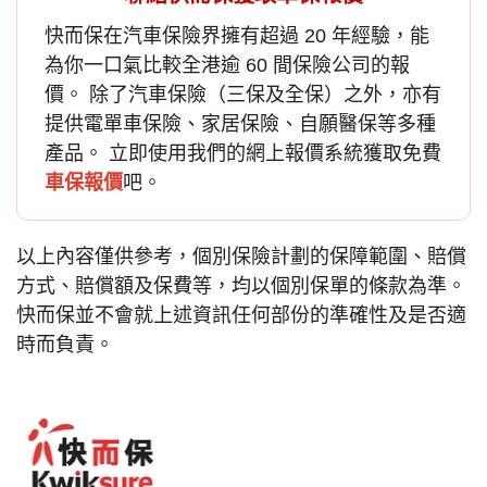
快而保在汽車保險界擁有超過 20 年經驗，能
為你一口氣比較全港逾 60 間保險公司的報
價。 除了
汽車保險
（三保及全保）之外，亦有
提供電單車保險、家居保險、自願醫保等多種
產品。 立即使用我們的網上報價系統獲取免費
車保報價
吧。
以上內容僅供參考，個別保險計劃的保障範圍、賠償
方式、賠償額及保費等，均以個別保單的條款為準。
快而保並不會就上述資訊任何部份的準確性及是否適
時而負責。