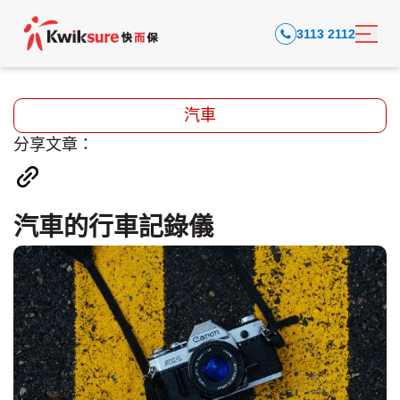
3113 2112
汽車
分享文章：
汽車的行車記錄儀