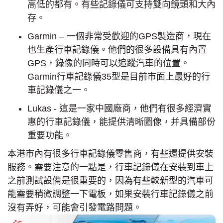
高低的都有。有些記錄儀可支持雙向鏡頭和大內
存。
Garmin – 一個非常受歡迎的GPS製造商，現在
也生產行車記錄儀。他們的很多設備具有內置
GPS，錄像的同時可以追蹤汽車的位置。
Garmin行車記錄儀35型是目前市面上最好的行
車記錄儀之一。
Lukas - 這是一家中國廠商，他們有很多經濟實
惠的行車記錄儀，能提供清晰圖像，并具備部份
重要功能。
本港市內有很多行車記錄儀零售商，有些還提供安裝
服務。需要注意的一點是，行車記錄儀在安裝到車上
之前測試設備是很重要的，因為有些較新型的汽車可
能需要稍微調整一下電板，如果安裝行車記錄儀之前
沒有弄好，可能會引發電路問題。