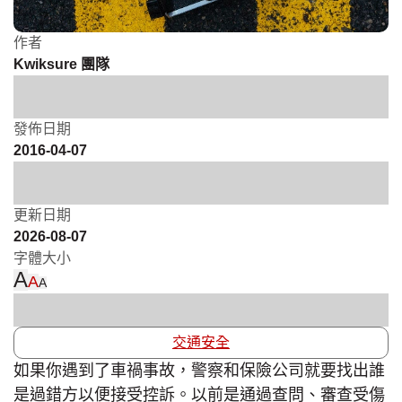
作者
Kwiksure 團隊
發佈日期
2016-04-07
更新日期
2026-08-07
字體大小
A
A
A
交通安全
如果你遇到了車禍事故，警察和保險公司就要找出誰
是過錯方以便接受控訴。以前是通過查問、審查受傷