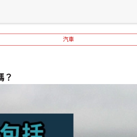
汽車
嗎？