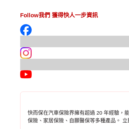
Follow我們 獲得快人一步資訊
快而保在汽車保險界擁有超過 20 年經驗，能
保險、家居保險、自願醫保等多種產品。 