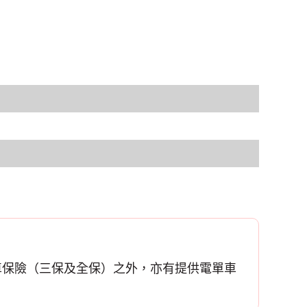
車保險
（三保及全保）之外，亦有提供電單車