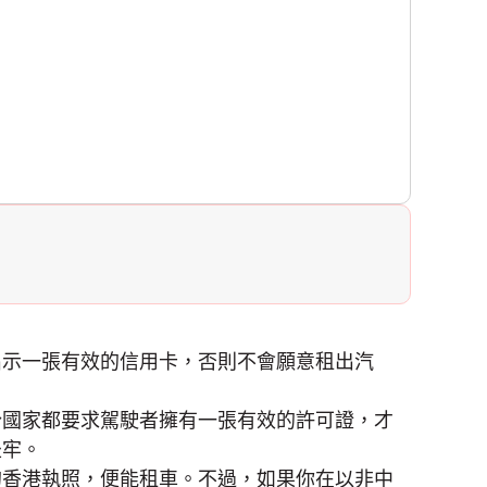
出示一張有效的信用卡，否則不會願意租出汽
份國家都要求駕駛者擁有一張有效的許可證，才
坐牢。
的香港執照，便能租車。不過，如果你在以非中