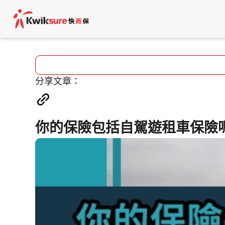
分享文章：
你的保險包括自駕遊租車保險