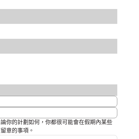
無論你的計劃如何，你都很可能會在假期內某些
應留意的事項。