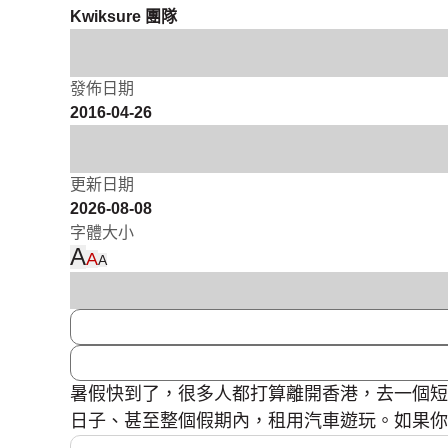
Kwiksure 團隊
發佈日期
2016-04-26
更新日期
2026-08-08
字體大小
A
A
A
暑假快到了，很多人都打算離開香港，去一個短
日子、甚至整個假期內，租用汽車遊玩。如果你