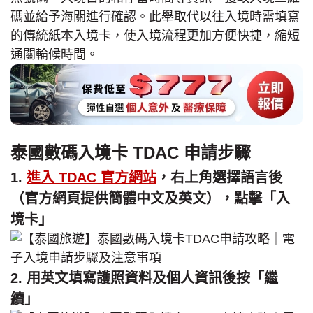
碼並給予海關進行確認。此舉取代以往入境時需填寫
的傳統紙本入境卡，使入境流程更加方便快捷，縮短
通關輪候時間。
泰國數碼入境卡 TDAC 申請步驟
1.
進入 TDAC 官方網站
，右上角選擇語言後
（官方網頁提供簡體中文及英文），點擊「入
境卡」
2. 用英文填寫護照資料及個人資訊後按「繼
續」