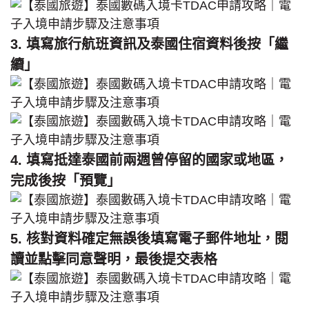
3. 填寫旅行航班資訊及泰國住宿資料後按「繼
續」
4. 填寫抵達泰國前兩週曾停留的國家或地區，
完成後按「預覽」
5. 核對資料確定無誤後填寫電子郵件地址，閱
讀並點擊同意聲明，最後提交表格