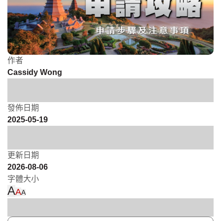
作者
Cassidy Wong
發佈日期
2025-05-19
更新日期
2026-08-06
字體大小
A
A
A