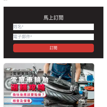
馬上訂閲
訂閲