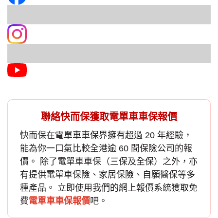
聯絡快而保獲取電單車車保報價
快而保在
電單車車保
界擁有超過 20 年經驗，
能為你一口氣比較全港逾 60 間保險公司的報
價。 除了電單車車保（三保及全保）之外，亦
有提供電單車保險、家居保險、自願醫保等多
種產品。 立即使用我們的網上報價系統獲取免
費
電單車車保報價
吧。