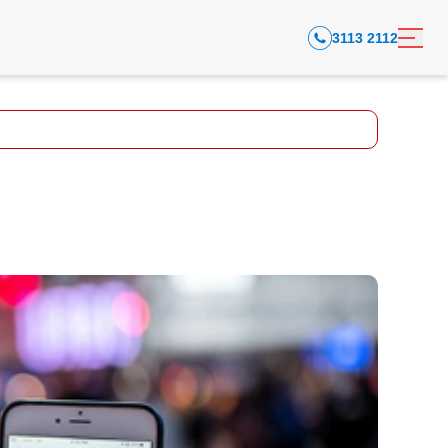
3113 2112