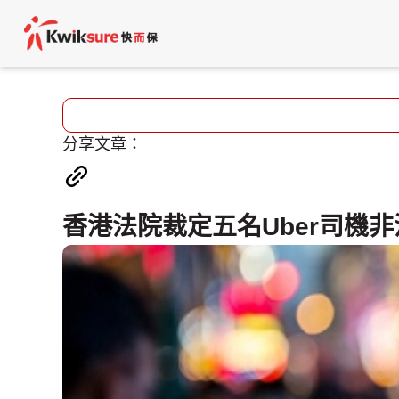
分享文章：
香港法院裁定五名Uber司機