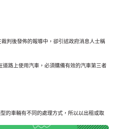
在裁判後發佈的報導中，卻引述政府消息人士稱
在道路上使用汽車，必須購備有效的汽車第三者
類型的車輛有不同的處理方式，所以以出租或取