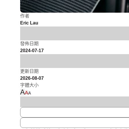
作者
Eric Lau
發佈日期
2024-07-17
更新日期
2026-08-07
字體大小
A
A
A