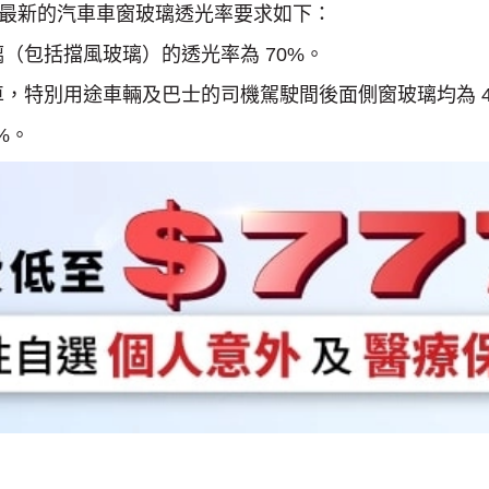
最新的汽車車窗玻璃透光率要求如下：
（包括擋風玻璃）的透光率為 70%。
，特別用途車輛及巴士的司機駕駛間後面側窗玻璃均為 4
%。