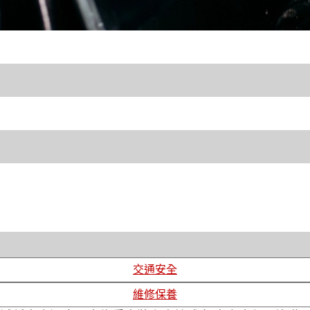
交通安全
維修保養