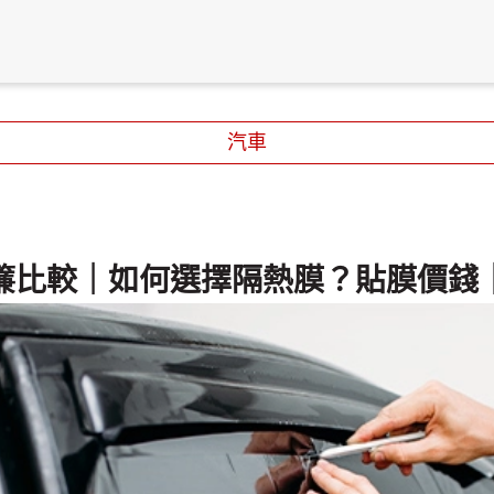
汽車
簾比較｜如何選擇隔熱膜？貼膜價錢