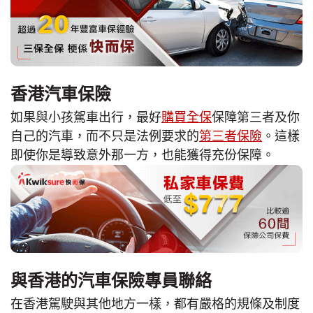
香港汽車保險
如果與小孩駕車出行，最好
購買全保
保障第三者及你
自己的汽車，而不只是法例要求的
第三者保險
。這樣
即使你是導致意外那一方，也能獲得充份保障。
與香港的汽車保險專員聯絡
在香港駕駛與其他地方一樣，都有嚴格的規條及制度