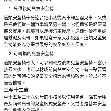
只供後向兒童安全椅
這類安全椅十分適合把小孩從汽車轉至嬰兒車，又或
是把他們從一輛汽車轉至另一輛。它們通常是輕便易
攜又實用。底部可以連接汽車後座，這樣你便不用處
理繫繩及束帶。如果經常一家大小出遊，這類兒童安
全椅能夠為你提供最好的安全度及方便度。
可轉換的兒童安全椅
這類安全椅較大，可以調較成後向兒童安全椅。當小
孩長大後，也可以轉成前向兒童安全椅。有一點要留
意的是可轉換的兒童安全椅因為體積較大，所以並不
適合攜帶。
三至十二歲
重十五至三十六公斤的小孩可以使用包含一條安全腰
帶及兩條肩帶的兒童胸式安全帶，又或者是基本安全
帶加兒童安全座椅。