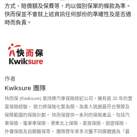
方式、賠償額及保費等，均以個別保單的條款為準。
快而保並不會就上述資訊任何部份的準確性及是否適
時而負責。
作者
Kwiksure 團隊
快而保 (Kwiksure) 是持牌汽車保險經紀公司，擁有逾 20 年的豐
富保險經驗， 致力將保險化繁為簡，為客人挑選最符合預算及
保障範圍的保險計劃。 快而保提供一系列的保險產品，包括汽
車保險、電單車保險、港車北上保險、家居保險、旅遊保險、
外傭保險及自願醫保等。 團隊歷年來多次獲不同媒體選為「最