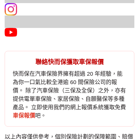
聯絡快而保獲取車保報價
快而保在汽車保險界擁有超過 20 年經驗，能
為你一口氣比較全港逾 60 間保險公司的報
價。 除了
汽車保險
（三保及全保）之外，亦有
提供電單車保險、家居保險、自願醫保等多種
產品。 立即使用我們的網上報價系統獲取免費
車保報價
吧。
以上內容僅供參考，個別保險計劃的保障範圍、賠償