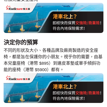
決定你的預算
不同的形狀及大小、各種品牌及廠商製造的安全座
椅，都是旨在保護你的小朋友。視乎你的需要，由基
本兒童座椅（港幣 $895）到連皮革墊或單手傾斜功
能的座椅（港幣 $5900）都有。