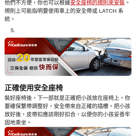
他們不方便，你也可以根據
安全座椅的規則來安裝
。
規則上可能指明要使用車上的安全帶或 LATCH 系
統。
正確使用安全座椅
裝好座椅後，下一部就是正確把小孩放在座椅上。你
要確保繫帶調整好，安全帶來自正確的插槽。把小孩
放好後，皮帶扣應該剛好扣合，以便你的小孩妥善牢
固地乘坐。