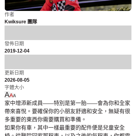
作者
Kwiksure 團隊
發佈日期
2019-12-04
更新日期
2026-08-05
字體大小
A
A
A
家中增添新成員——特別是第一胎——會為你和全家
帶來喜悅。要確保你的小朋友舒適和安全，無疑有很
多重要的東西你需要購買和準備。
如果你有車，其中一樣最重要的配件便是兒童安全