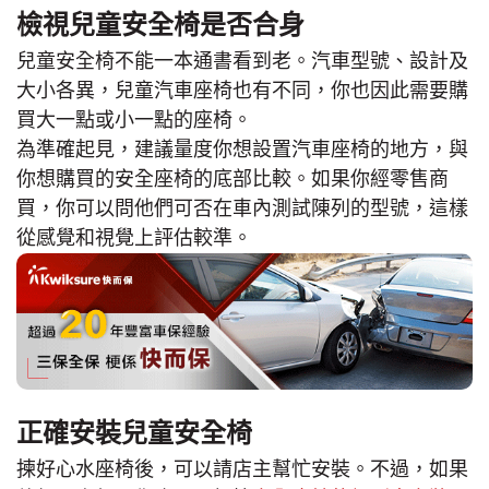
檢視兒童安全椅是否合身
兒童安全椅不能一本通書看到老。汽車型號、設計及
大小各異，兒童汽車座椅也有不同，你也因此需要購
買大一點或小一點的座椅。
為準確起見，建議量度你想設置汽車座椅的地方，與
你想購買的安全座椅的底部比較。如果你經零售商
買，你可以問他們可否在車內測試陳列的型號，這樣
從感覺和視覺上評估較準。
正確安裝兒童安全椅
揀好心水座椅後，可以請店主幫忙安裝。不過，如果