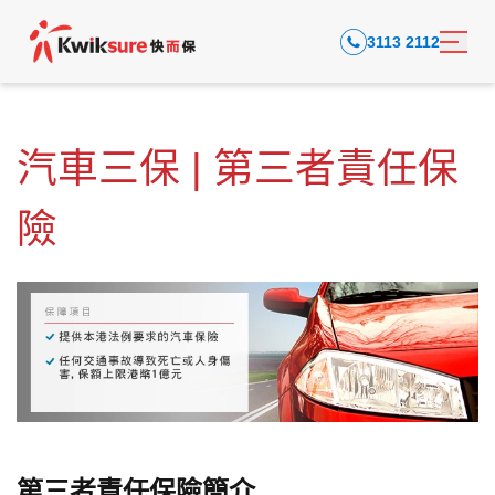
3113 2112
汽車三保 | 第三者責任保
險
第三者責任保險簡介