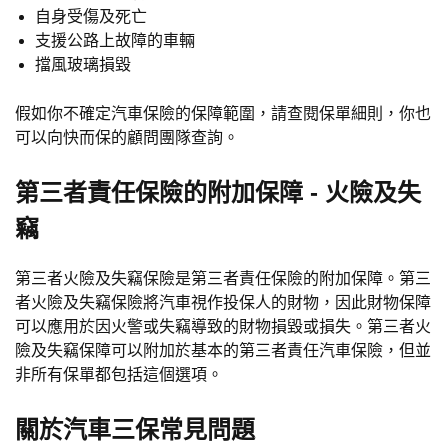
自身受傷及死亡
支援公路上故障的車輛
擋風玻璃損毀
假如你不確定汽車保險的保障範圍，請查閱保單細則，你也
可以向快而保的顧問團隊查詢。
第三者責任保險的附加保障 - 火險及失
竊
第三者火險及失竊保險是第三者責任保險的附加保障。第三
者火險及失竊保險將汽車視作投保人的財物，因此財物保障
可以應用於因火警或失竊導致的財物損毀或損失。第三者火
險及失竊保障可以附加於基本的第三者責任汽車保險，但並
非所有保單都包括這個選項。
關於汽車三保常見問題