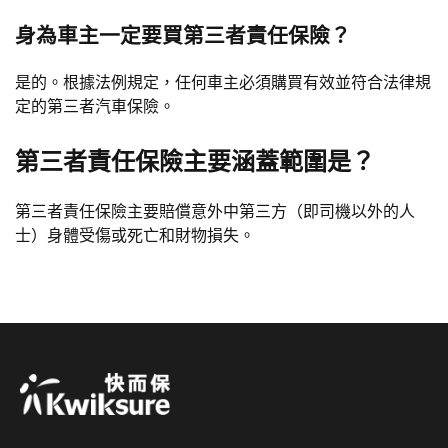
身為車主一定要買第三者責任保險？
是的。根據法例規定，任何車主必須購買有效並符合法律規
定的第三者汽車保險。
第三者責任保險主要涵蓋範圍是？
第三者責任保險主要賠償意外中第三方（即司機以外的人
士）身體受傷或死亡和財物損失。