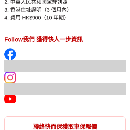
2. 中華人民共和國駕駛執照
3. 香港住址證明（3 個月內）
4. 費用 HK$900（10 年期）
Follow我們 獲得快人一步資訊
聯絡快而保獲取車保報價