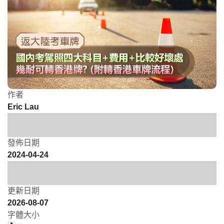
作者
Eric Lau
發佈日期
2024-04-24
更新日期
2026-08-07
字體大小