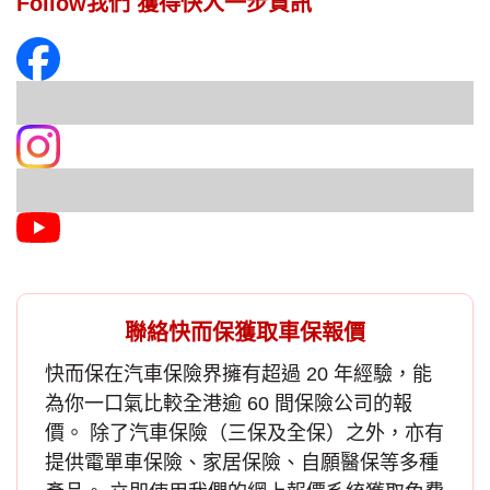
Follow我們 獲得快人一步資訊
聯絡快而保獲取車保報價
快而保在汽車保險界擁有超過 20 年經驗，能
為你一口氣比較全港逾 60 間保險公司的報
價。 除了
汽車保險
（三保及全保）之外，亦有
提供電單車保險、家居保險、自願醫保等多種