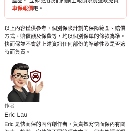
產品。 立即使用我們的網上報價系統獲取免費
車保報價
吧。
以上內容僅供參考，個別保險計劃的保障範圍、賠償
方式、賠償額及保費等，均以個別保單的條款為準。
快而保並不會就上述資訊任何部份的準確性及是否適
時而負責。
作者
Eric Lau
Eric 是快而保的內容創作者，負責撰寫快而保內有關