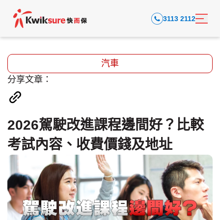
3113 2112
汽車
分享文章：
2026駕駛改進課程邊間好？比較
考試內容、收費價錢及地址