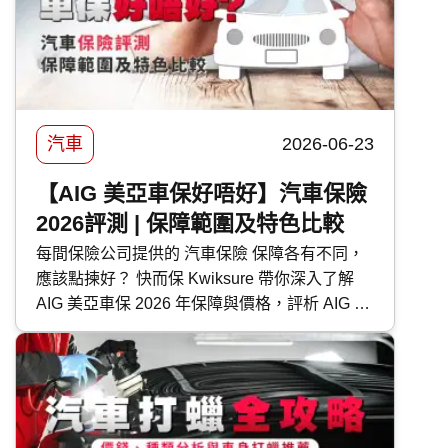
汽車
2026-06-23
【AIG 美亞車保好唔好】汽車保險
2026評測 | 保障範圍及特色比較
每間保險公司提供的 汽車保險 保障各有不同，
應該點揀好？ 快而保 Kwiksure 帶你深入了解
AIG 美亞車保 2026 年保障與價格，評析 AIG 美
亞 汽車保險 優缺點，助你選擇最適合的車保方
案。