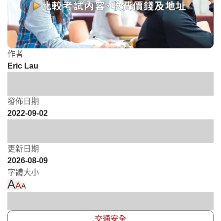
作者
Eric Lau
發佈日期
2022-09-02
更新日期
2026-08-09
字體大小
A
A
A
交通安全