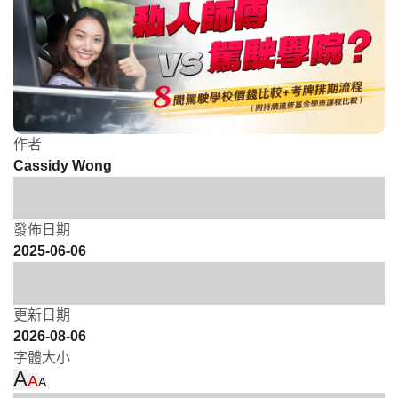
作者
Cassidy Wong
發佈日期
2025-06-06
更新日期
2026-08-06
字體大小
A
A
A