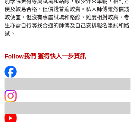
別學院更有專屬試場和路線，較少外來車輛，相對方
便及較易合格，但價錢普遍較貴。私人師傅雖然價錢
較便宜，但沒有專屬試場和路線，難度相對較高，考
生亦需自行尋找合適的師傅及自己安排報名筆試和路
試。
Follow我們 獲得快人一步資訊