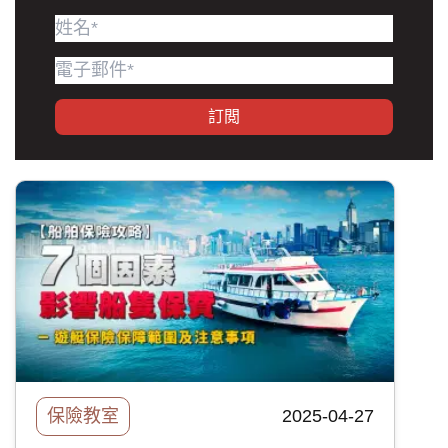
訂閲
保險教室
2025-04-27