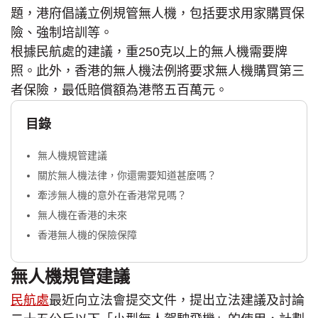
題，港府倡議立例規管無人機，包括要求用家購買保
險、強制培訓等。
根據民航處的建議，重250克以上的無人機需要牌
照。此外，香港的無人機法例將要求無人機購買第三
者保險，最低賠償額為港幣五百萬元。
目錄
無人機規管建議
關於無人機法律，你還需要知道甚麼嗎？
牽涉無人機的意外在香港常見嗎？
無人機在香港的未來
香港無人機的保險保障
無人機規管建議
民航處
最近向立法會提交文件，提出立法建議及討論