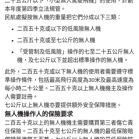
二十五公斤以下「小型無人駕駛飛機」的使用，計劃
本年度第四季立法規管。
民航處擬按無人機的重量把它們分成以下三類：
二百五十克或以下的低風險無人機
二百五十克或至七公斤的無人機
「受管制及低風險」操作的七至二十五公斤無人
機，及七公斤以下並超出標準操作的無人機。
此外，二百五十克或以下無人機的使用者需要遵守標
準操作條件，包括最高飛行高度為30米及最高速度為
每小時二十公里。二百五十克以上無人機機主及操作
人需要註冊。
七公斤以上無人機亦要提供額外安全保障措施。
無人機操作人的保險要求
二百五十克以上的無人機機主需要購買第三者傷亡責
任保險。二百五十克至七公斤的無人機的最低保險賠