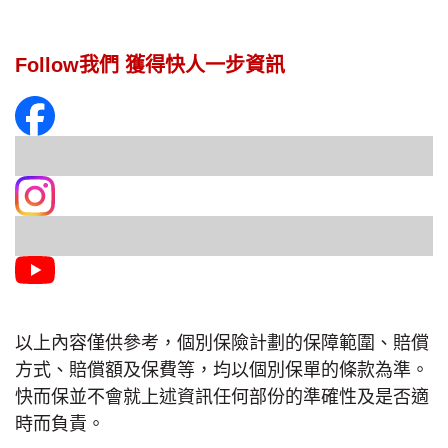
Follow我們 獲得快人一步資訊
以上內容僅供參考，個別保險計劃的保障範圍、賠償
方式、賠償額及保費等，均以個別保單的條款為準。
快而保並不會就上述資訊任何部份的準確性及是否適
時而負責。