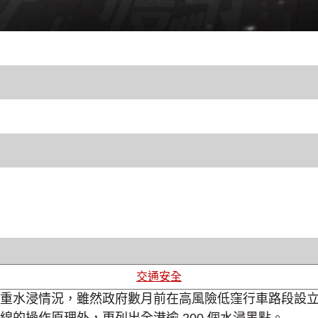
交通安全
重水浸情況，雖然政府數月前在高風險低窪行車路段設