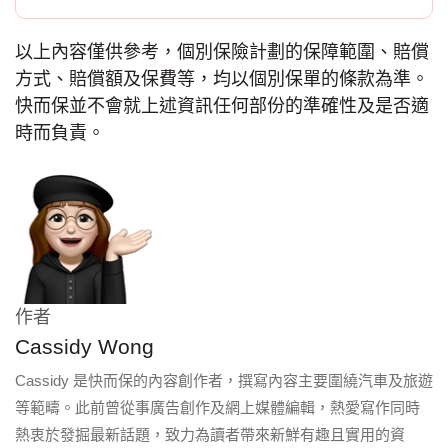
以上內容僅供參考，個別保險計劃的保障範圍、賠償
方式、賠償額及保費等，均以個別保單的條款為準。
快而保並不會就上述資訊任何部份的準確性及是否適
時而負責。
作者
Cassidy Wong
Cassidy 是快而保的內容創作者，撰寫內容主要圍繞汽車及旅遊
等範疇。此前曾從事廣告創作及網上媒體編輯，熱愛寫作同時
熱衷於發掘最新話題，致力為讀者帶來新鮮有趣且實用的資