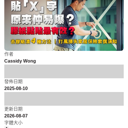
作者
Cassidy Wong
發佈日期
2025-08-10
更新日期
2026-08-07
字體大小