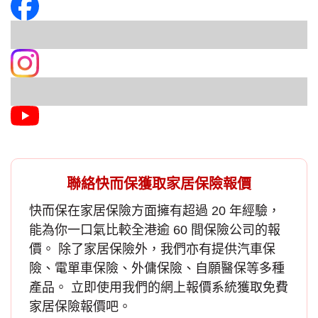
聯絡快而保獲取家居保險報價
快而保在
家居保險
方面擁有超過 20 年經驗，
能為你一口氣比較全港逾 60 間保險公司的報
價。 除了家居保險外，我們亦有提供汽車保
險、電單車保險、外傭保險、自願醫保等多種
產品。 立即使用我們的網上報價系統獲取免費
家居保險報價
吧。