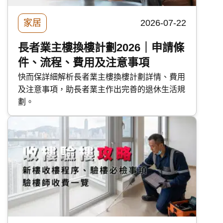
家居
2026-07-22
長者業主樓換樓計劃2026｜申請條
件、流程、費用及注意事項
快而保詳細解析長者業主樓換樓計劃詳情、費用
及注意事項，助長者業主作出完善的退休生活規
劃。