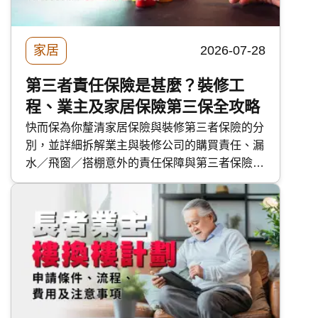
家居
2026-07-28
第三者責任保險是甚麼？裝修工
程、業主及家居保險第三保全攻略
快而保為你釐清家居保險與裝修第三者保險的分
別，並詳細拆解業主與裝修公司的購買責任、漏
水／飛窗／搭棚意外的責任保障與第三者保險的
保障範圍。