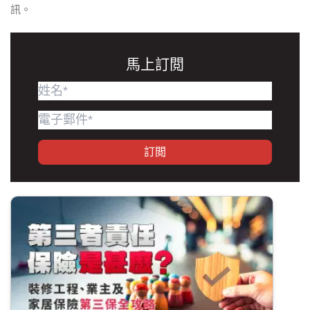
訊。
馬上訂閲
訂閲