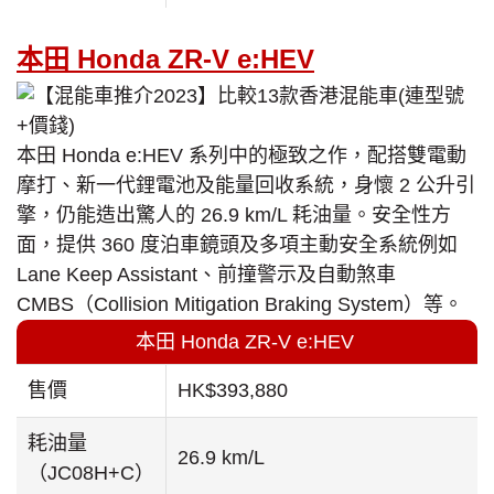
本田 Honda ZR-V e:HEV
本田 Honda e:HEV 系列中的極致之作，配搭雙電動
摩打、新一代鋰電池及能量回收系統，身懷 2 公升引
擎，仍能造出驚人的 26.9 km/L 耗油量。安全性方
面，提供 360 度泊車鏡頭及多項主動安全系統例如
Lane Keep Assistant、前撞警示及自動煞車
CMBS（Collision Mitigation Braking System）等。
本田 Honda ZR-V e:HEV
售價
HK$393,880
耗油量
26.9 km/L
（JC08H+C）