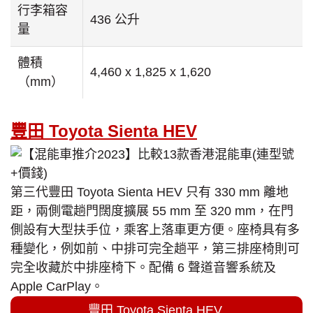
行李箱容
436 公升
量
體積
4,460 x 1,825 x 1,620
（mm）
豐田 Toyota Sienta HEV
第三代豐田 Toyota Sienta HEV 只有 330 mm 離地
距，兩側電趟門闊度擴展 55 mm 至 320 mm，在門
側設有大型扶手位，乘客上落車更方便。座椅具有多
種變化，例如前、中排可完全趟平，第三排座椅則可
完全收藏於中排座椅下。配備 6 聲道音響系統及
Apple CarPlay。
豐田 Toyota Sienta HEV