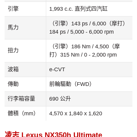
引擎
1,993 c.c. 直列式四汽缸
（引擎）143 ps / 6,000（摩打）
馬力
184 ps / 5,000 - 6,000 rpm
（引擎）186 Nm / 4,500（摩
扭力
打）315 Nm / 0 - 2,000 rpm
波箱
e-CVT
傳動
前輪驅動（FWD）
行李箱容量
690 公升
體積（mm）
4,570 x 1,840 x 1,620
凌志 Lexus NX350h Ultimate