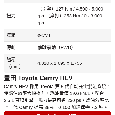
（引擎）127 Nm / 4,500 - 5,000
扭力
rpm（摩打）253 Nm / 0 - 3,000
rpm
波箱
e-CVT
傳動
前輪驅動（FWD）
體積
4,310 x 1,695 x 1,755
（mm）
豐田 Toyota Camry HEV
Camry HEV 採用 Toyota 第 5 代自動充電混能系統，
使燃油效率大幅提升，耗油量僅 19.6 km/L，配合
2.5 L 直噴引擎，馬力最高可達 230 ps，燃油效率比
上一代 Camry 提高 38%，0-100 加速僅需 7.2 秒。