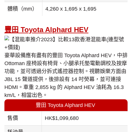
體積（mm）
4,260 x 1,695 x 1,695
豐田 Toyota Alphard HEV
豪華設備應有盡有的豐田 Toyota Alphard HEV，中排
Ottoman 座椅設有椅背、小腿承托墊電動調校及按摩
功能，並可透過分拆式遙控器控制。視聽娛樂方面由
JBL 15 聲道提供，後排設有 14 吋熒幕，並可連接
HDMI。車重 2,855 kg 的 Alphard HEV 油耗為 16.3
km/L，相當出色。
豐田 Toyota Alphard HEV
售價
HK$1,099,680