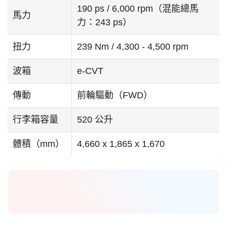
190 ps / 6,000 rpm（混能總馬
馬力
力：243 ps）
扭力
239 Nm / 4,300 - 4,500 rpm
波箱
e-CVT
傳動
前輪驅動（FWD）
行李箱容量
520 公升
體積（mm）
4,660 x 1,865 x 1,670