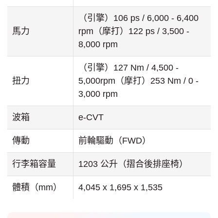
（引擎）106 ps / 6,000 - 6,400
馬力
rpm（摩打）122 ps / 3,500 -
8,000 rpm
（引擎）127 Nm / 4,500 -
扭力
5,000rpm（摩打）253 Nm / 0 -
3,000 rpm
波箱
e-CVT
傳動
前輪驅動（FWD）
行李箱容量
1203 公升（摺合後排座椅）
體積（mm）
4,045 x 1,695 x 1,535