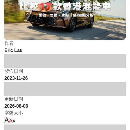
作者
Eric Lau
發佈日期
2023-11-26
更新日期
2026-08-06
字體大小
A
A
A