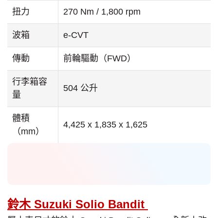
扭力
270 Nm / 1,800 rpm
波箱
e-CVT
傳動
前輪驅動（FWD）
行李箱容
504 公升
量
體積
4,425 x 1,835 x 1,625
（mm）