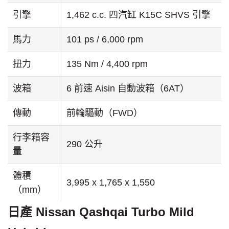
引擎
1,462 c.c. 四汽缸 K15C SHVS 引擎
馬力
101 ps / 6,000 rpm
扭力
135 Nm / 4,400 rpm
波箱
6 前速 Aisin 自動波箱（6AT）
傳動
前輪驅動（FWD）
行李箱容
290 公升
量
體積
3,995 x 1,765 x 1,550
（mm）
日產 Nissan Qashqai Turbo Mild