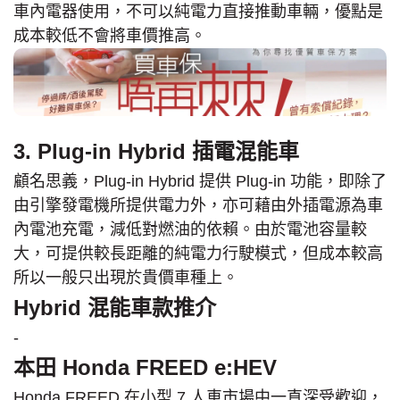
車內電器使用，不可以純電力直接推動車輛，優點是
成本較低不會將車價推高。
3. Plug-in Hybrid 插電混能車
顧名思義，Plug-in Hybrid 提供 Plug-in 功能，即除了
由引擎發電機所提供電力外，亦可藉由外插電源為車
內電池充電，減低對燃油的依賴。由於電池容量較
大，可提供較長距離的純電力行駛模式，但成本較高
所以一般只出現於貴價車種上。
Hybrid 混能車款推介
-
本田 Honda FREED e:HEV
Honda FREED 在小型 7 人車市場中一直深受歡迎，