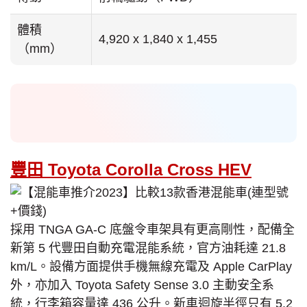
體積
4,920 x 1,840 x 1,455
（mm）
豐田 Toyota Corolla Cross HEV
採用 TNGA GA-C 底盤令車架具有更高剛性，配備全
新第 5 代豐田自動充電混能系統，官方油耗達 21.8
km/L。設備方面提供手機無線充電及 Apple CarPlay
外，亦加入 Toyota Safety Sense 3.0 主動安全系
統，行李箱容量達 436 公升。新車迴旋半徑只有 5.2