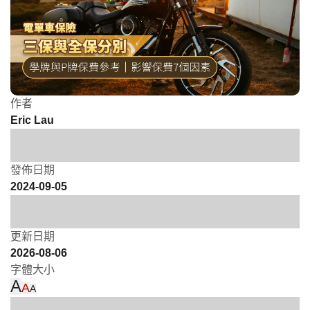
作者
Eric Lau
發佈日期
2024-09-05
更新日期
2026-08-06
字體大小
A
A
A