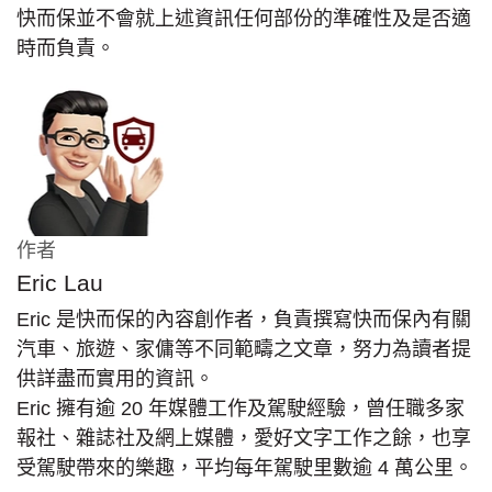
快而保並不會就上述資訊任何部份的準確性及是否適
時而負責。
作者
Eric Lau
Eric 是快而保的內容創作者，負責撰寫快而保內有關
汽車、旅遊、家傭等不同範疇之文章，努力為讀者提
供詳盡而實用的資訊。
Eric 擁有逾 20 年媒體工作及駕駛經驗，曾任職多家
報社、雜誌社及網上媒體，愛好文字工作之餘，也享
受駕駛帶來的樂趣，平均每年駕駛里數逾 4 萬公里。