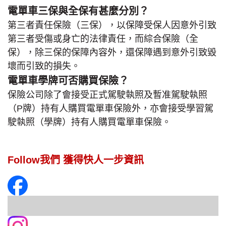
電單車三保與全保有甚麼分別？
第三者責任保險（三保），以保障受保人因意外引致
第三者受傷或身亡的法律責任，而綜合保險（全
保），除三保的保障內容外，還保障遇到意外引致毀
壞而引致的損失。
電單車學牌可否購買保險？
保險公司除了會接受正式駕駛執照及暫准駕駛執照
（P牌）持有人購買電單車保險外，亦會接受學習駕
駛執照（學牌）持有人購買電單車保險。
Follow我們 獲得快人一步資訊