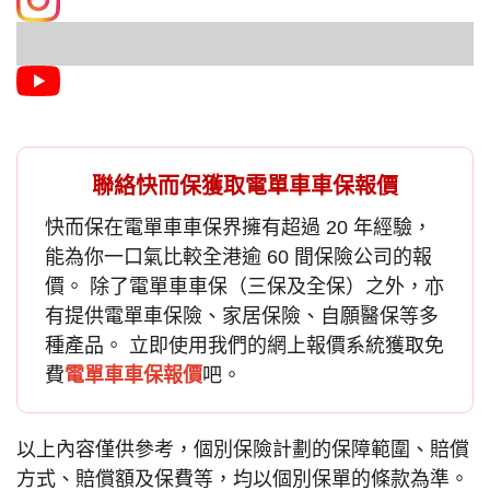
聯絡快而保獲取電單車車保報價
快而保在
電單車車保
界擁有超過 20 年經驗，
能為你一口氣比較全港逾 60 間保險公司的報
價。 除了電單車車保（三保及全保）之外，亦
有提供電單車保險、家居保險、自願醫保等多
種產品。 立即使用我們的網上報價系統獲取免
費
電單車車保報價
吧。
以上內容僅供參考，個別保險計劃的保障範圍、賠償
方式、賠償額及保費等，均以個別保單的條款為準。