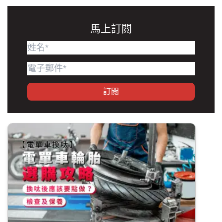
馬上訂閲
訂閲