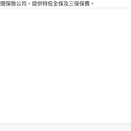
0 間保險公司，提供特低全保及三保保費。