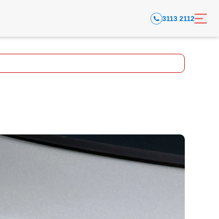
3113 2112