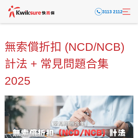
3113 2112
無索償折扣 (NCD/NCB)
計法 + 常見問題合集
2025