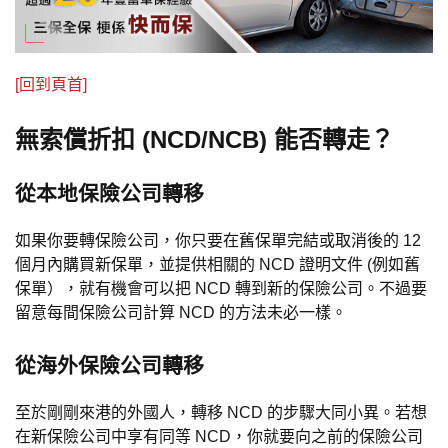
[回到頁首]
無索償折扣 (NCD/NCB) 能否轉走？
從本地保險公司轉移
如果你要轉保險公司，你只要在舊保單完結或取消後的 12
個月內購買新保單，並提供相關的 NCD 證明文件 (例如舊
保單），就有機會可以把 NCD 轉到新的保險公司。不過要
留意每間保險公司計算 NCD 的方法未必一樣。
從海外保險公司轉移
至於剛剛來港的外國人，轉移 NCD 的步驟大同小異。若想
在新保險公司中享有同等 NCD，你就要向之前的保險公司