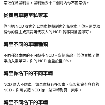
索取保險證明書，證明過去十二個月內你不曾索償。
從商用車轉至私家車
你可把 NCD 從你的公司車輛轉到你的私家車。你只需要取
得你的僱主或其認可代表人的 NCD 轉移同意書即可。
轉至不同的車輛種類
不同種類車輛的不可轉移 NCD。舉例來說，若你賣掉了貨
車換入電單車，你的 NCD 會重設至 0%。
轉至你名下的不同車輛
NCD 跟人不跟車。如果你擁有多架車，每架都會有各自的
NCD，你可以把 NCD 從一架車轉到另一架車。
轉至不同名下的車輛