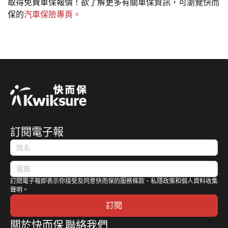
取得免費車保報價！欲了解更多有關車保資訊，可瀏覽快而
保的
汽車保險專頁。
訂閱電子報
訂閱電子報即表示你接受及同意快而保的服務條款、私隱政策和個人資料收集
聲明。
訂閱
關於快而保
聯絡我們