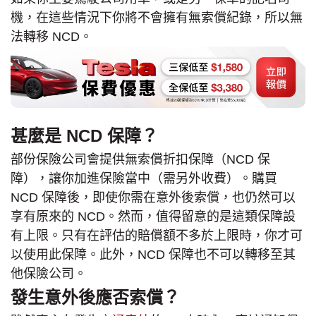
機，在這些情況下你將不會擁有無索償紀錄，所以無
法轉移 NCD。
甚麼是 NCD 保障？
部份保險公司會提供無索償折扣保障（NCD 保
障），讓你加進保險當中（需另外收費）。購買
NCD 保障後，即使你需在意外後索償，也仍然可以
享有原來的 NCD。然而，值得留意的是這類保障設
有上限。只有在評估的賠償額不多於上限時，你才可
以使用此保障。此外，NCD 保障也不可以轉移至其
他保險公司。
發生意外後應否索償？