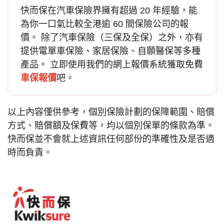
快而保在汽車保險界擁有超過 20 年經驗，能
為你一口氣比較全港逾 60 間保險公司的報
價。 除了
汽車保險
（三保及全保）之外，亦有
提供電單車保險、家居保險、自願醫保等多種
產品。 立即使用我們的網上報價系統獲取免費
車保報價
吧。
以上內容僅供參考，個別保險計劃的保障範圍、賠償
方式、賠償額及保費等，均以個別保單的條款為準。
快而保並不會就上述資訊任何部份的準確性及是否適
時而負責。