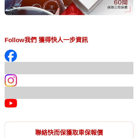
Follow我們 獲得快人一步資訊
聯絡快而保獲取車保報價