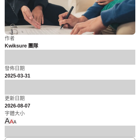
作者
Kwiksure 團隊
發佈日期
2025-03-31
更新日期
2026-08-07
字體大小
A
A
A