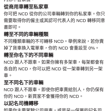
從商用車轉至私家車
你可把 NCD 從你的公司車輛轉到你的私家車。你只
需要取得你的僱主或其認可代表人的 NCD 轉移同意
書即可。
轉至不同的車輛種類
不同種類車輛的不可轉移 NCD。舉例來說，若你賣
掉了貨車換入電單車，你的 NCD 會重設至 0%。
轉至你名下的不同車輛
NCD 跟人不跟車。如果你擁有多架車，每架都會有
各自的 NCD，你可以把 NCD 從一架車轉到另一架
車。
至不同名下的車輛
NCD 跟人不跟車。即使你把車賣給別人，你仍保有
你的 NCD，新買家不會獲得你的 NCD。
以記名司機轉移
如果你主要駕駛公司用車，或是另一保單的記名司