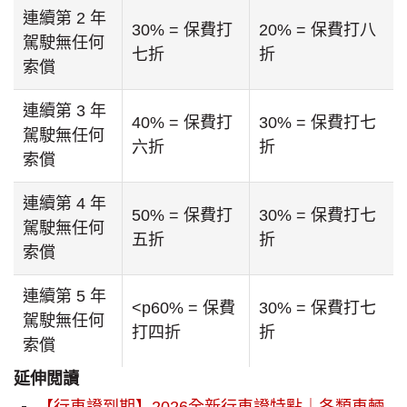
連續第 2 年
30% = 保費打
20% = 保費打八
駕駛無任何
七折
折
索償
連續第 3 年
40% = 保費打
30% = 保費打七
駕駛無任何
六折
折
索償
連續第 4 年
50% = 保費打
30% = 保費打七
駕駛無任何
五折
折
索償
連續第 5 年
<p60% = 保費
30% = 保費打七
駕駛無任何
打四折
折
索償
延伸閲讀