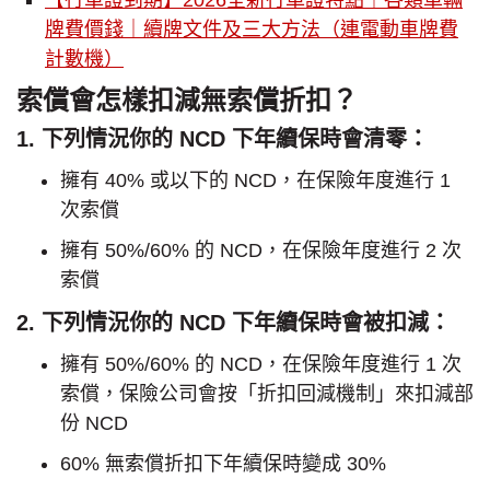
【行車證到期】2026全新行車證特點｜各類車輛
牌費價錢｜續牌文件及三大方法（連電動車牌費
計數機）
索償會怎樣扣減無索償折扣？
1. 下列情況你的 NCD 下年續保時會清零：
擁有 40% 或以下的 NCD，在保險年度進行 1
次索償
擁有 50%/60% 的 NCD，在保險年度進行 2 次
索償
2. 下列情況你的 NCD 下年續保時會被扣減：
擁有 50%/60% 的 NCD，在保險年度進行 1 次
索償，保險公司會按「折扣回減機制」來扣減部
份 NCD
60% 無索償折扣下年續保時變成 30%