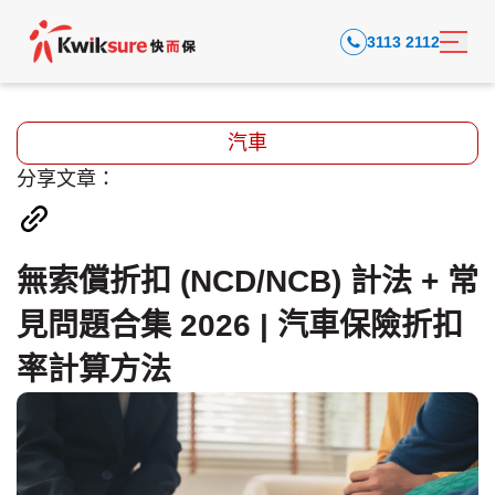
3113 2112
汽車
分享文章：
無索償折扣 (NCD/NCB) 計法 + 常
見問題合集 2026 | 汽車保險折扣
率計算方法