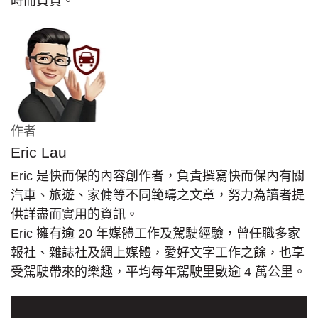
時而負責。
作者
Eric Lau
Eric 是快而保的內容創作者，負責撰寫快而保內有關
汽車、旅遊、家傭等不同範疇之文章，努力為讀者提
供詳盡而實用的資訊。
Eric 擁有逾 20 年媒體工作及駕駛經驗，曾任職多家
報社、雜誌社及網上媒體，愛好文字工作之餘，也享
受駕駛帶來的樂趣，平均每年駕駛里數逾 4 萬公里。