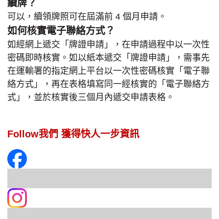
續牌？
可以，續領牌照可在屆滿前 4 個月申請。
如何核實電子聯絡方式？
如經網上遞交「牌證申請」，在申請過程中以一次性
密碼即時核實。如以紙本遞交「牌證申請」，需事先
在運輸署的指定網上平台以一次性密碼核實「電子聯
絡方式」，再在表格填寫同一經核實的「電子聯絡方
式」，並於核實後三個月內遞交申請表格。
Follow我們 獲得快人一步資訊