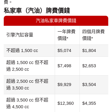
費。
私家車（汽油）牌費價錢
汽油私家車牌費價錢
一年牌費
四個月牌費
引擎汽缸容量
價錢*
價錢*
不超過 1,500 cc
$5,074
$1,804
超過 1,500 cc 但不超
$7,498
$2,653
過 2,500 cc
超過 2,500 cc 但不超
$9,929
$3,504
過 3,500 cc
超過 3,500 cc 但不超
$12,360
$4,355
過 4,500 cc