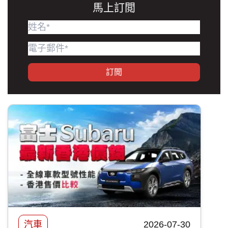
馬上訂閲
訂閲
汽車
2026-07-30