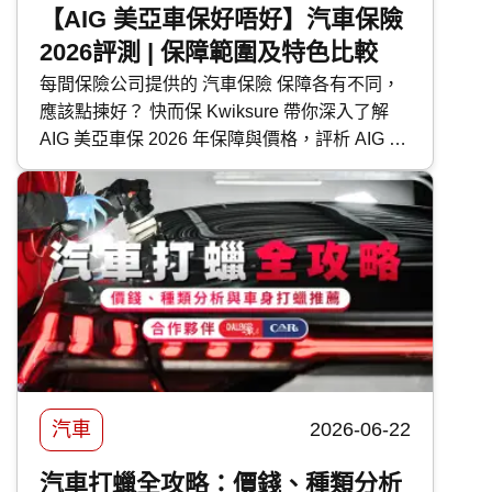
【AIG 美亞車保好唔好】汽車保險
2026評測 | 保障範圍及特色比較
每間保險公司提供的 汽車保險 保障各有不同，
應該點揀好？ 快而保 Kwiksure 帶你深入了解
AIG 美亞車保 2026 年保障與價格，評析 AIG 美
亞 汽車保險 優缺點，助你選擇最適合的車保方
案。
汽車
2026-06-22
汽車打蠟全攻略：價錢、種類分析