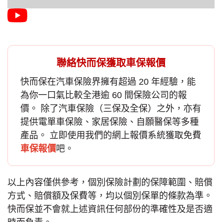
聯絡快而保獲取車保報價
快而保在汽車保險界擁有超過 20 年經驗，能
為你一口氣比較全港逾 60 間保險公司的報
價。 除了
汽車保險
（三保及全保）之外，亦有
提供電單車保險、家居保險、自願醫保等多種
產品。 立即使用我們的網上報價系統獲取免費
車保報價
吧。
以上內容僅供參考，個別保險計劃的保障範圍、賠償
方式、賠償額及保費等，均以個別保單的條款為準。
快而保並不會就上述資訊任何部份的準確性及是否適