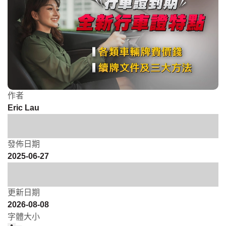
作者
Eric Lau
發佈日期
2025-06-27
更新日期
2026-08-08
字體大小