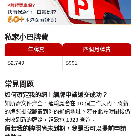
私家小巴牌費
一年牌費
四個月牌費
$2,749
$991
常見問題
如何確定我的網上續牌申請遞交成功？
如所需文件齊全，運輸處會在 10 個工作天內，將新
的牌照掛號郵寄到你的通訊地址。若在此段時間後仍
未收到新的牌照，請致電 1823 查詢。
假若我的牌照尚未到期，我是否可以提前申請