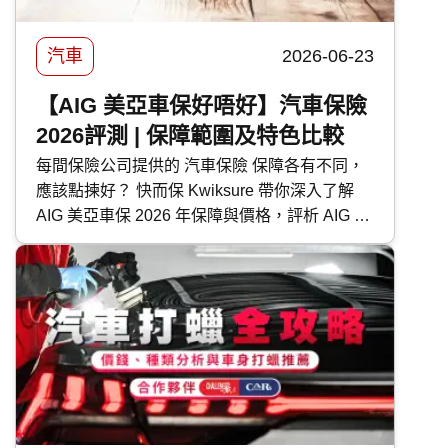
汽車
2026-06-23
【AIG 美亞車保好唔好】汽車保險
2026評測 | 保障範圍及特色比較
每間保險公司提供的 汽車保險 保障各有不同，
應該點揀好？ 快而保 Kwiksure 帶你深入了解
AIG 美亞車保 2026 年保障與價格，評析 AIG 美
亞 汽車保險 優缺點，助你選擇最適合的車保方
案。