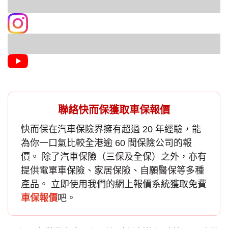
聯絡快而保獲取車保報價
快而保在汽車保險界擁有超過 20 年經驗，能
為你一口氣比較全港逾 60 間保險公司的報
價。 除了
汽車保險
（三保及全保）之外，亦有
提供電單車保險、家居保險、自願醫保等多種
產品。 立即使用我們的網上報價系統獲取免費
車保報價
吧。