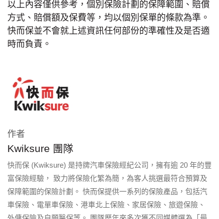
以上內容僅供參考，個別保險計劃的保障範圍、賠償
方式、賠償額及保費等，均以個別保單的條款為準。
快而保並不會就上述資訊任何部份的準確性及是否適
時而負責。
作者
Kwiksure 團隊
快而保 (Kwiksure) 是持牌汽車保險經紀公司，擁有逾 20 年的豐
富保險經驗， 致力將保險化繁為簡，為客人挑選最符合預算及
保障範圍的保險計劃。 快而保提供一系列的保險產品，包括汽
車保險、電單車保險、港車北上保險、家居保險、旅遊保險、
外傭保險及自願醫保等。 團隊歷年來多次獲不同媒體選為「最