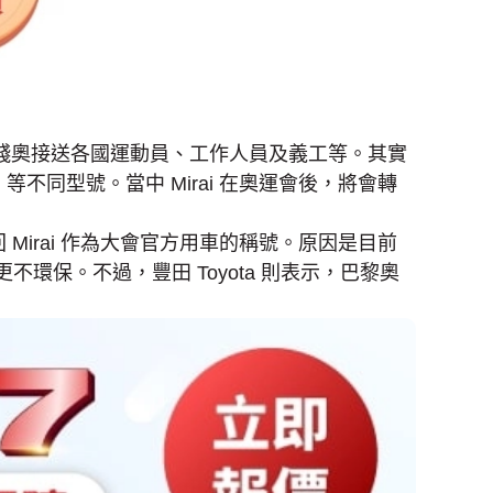
殘奧接送各國運動員、工作人員及義工等。其實
rid 等不同型號。當中 Mirai 在奧運會後，將會轉
Mirai 作為大會官方用車的稱號。原因是目前
環保。不過，豐田 Toyota 則表示，巴黎奧