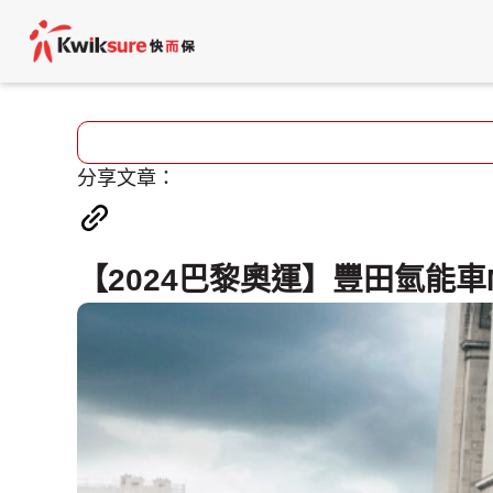
分享文章：
【2024巴黎奧運】豐田氫能車