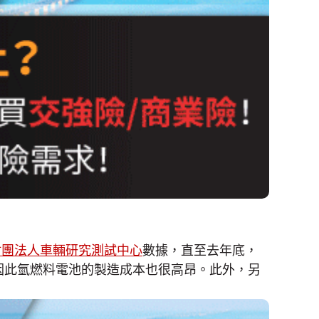
財團法人車輛研究測試中心
數據，直至去年底，
，因此氫燃料電池的製造成本也很高昂。此外，另
。