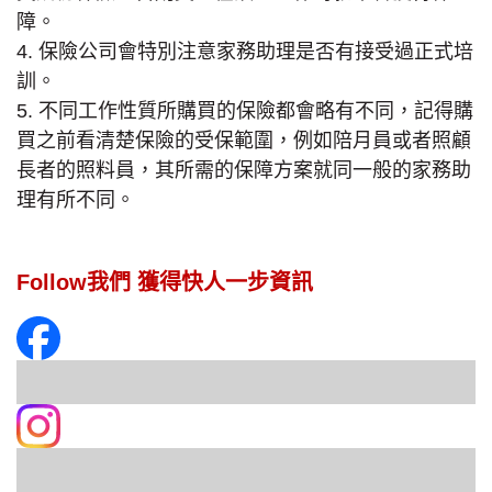
障。
4. 保險公司會特別注意家務助理是否有接受過正式培
訓。
5. 不同工作性質所購買的保險都會略有不同，記得購
買之前看清楚保險的受保範圍，例如陪月員或者照顧
長者的照料員，其所需的保障方案就同一般的家務助
理有所不同。
Follow我們 獲得快人一步資訊