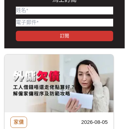
訂閲
家傭
2026-08-05