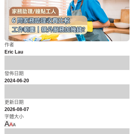
作者
Eric Lau
發佈日期
2024-06-20
更新日期
2026-08-07
字體大小
A
A
A