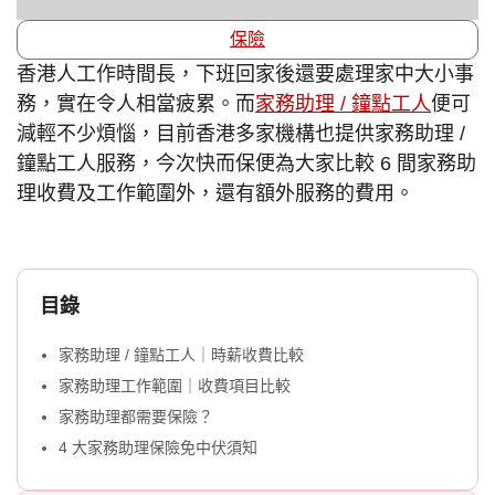
保險
香港人工作時間長，下班回家後還要處理家中大小事
務，實在令人相當疲累。而
家務助理 / 鐘點工人
便可
減輕不少煩惱，目前香港多家機構也提供家務助理 /
鐘點工人服務，今次快而保便為大家比較 6 間家務助
理收費及工作範圍外，還有額外服務的費用。
目錄
家務助理 / 鐘點工人｜時薪收費比較
家務助理工作範圍｜收費項目比較
家務助理都需要保險？
4 大家務助理保險免中伏須知