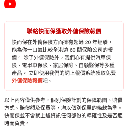
聯絡快而保獲取外傭保險報價
快而保在
外傭保險
方面擁有超過 20 年經驗，
能為你一口氣比較全港逾 60 間保險公司的報
價。 除了外傭保險外，我們亦有提供汽車保
險、電單車保險、家居保險、自願醫保等多種
產品。 立即使用我們的網上報價系統獲取免費
外傭保險報價
吧。
以上內容僅供參考，個別保險計劃的保障範圍、賠償
方式、賠償額及保費等，均以個別保單的條款為準。
快而保並不會就上述資訊任何部份的準確性及是否適
時而負責。