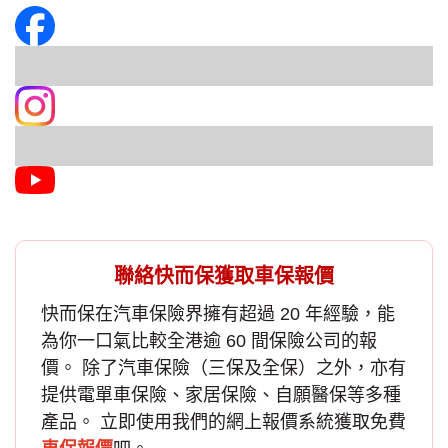
聯絡快而保獲取車保報價
快而保在汽車保險界擁有超過 20 年經驗，能
為你一口氣比較全港逾 60 間保險公司的報
價。 除了
汽車保險
（三保及全保）之外，亦有
提供電單車保險、家居保險、自願醫保等多種
產品。 立即使用我們的網上報價系統獲取免費