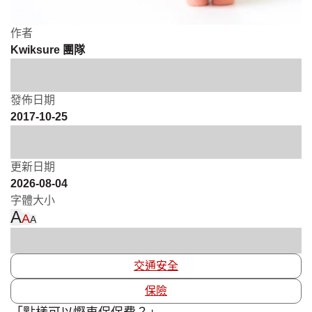
作者
Kwiksure 團隊
發佈日期
2017-10-25
更新日期
2026-08-04
字體大小
A
A
A
交通安全
保險