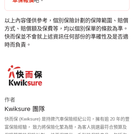
車保報價
吧。
以上內容僅供參考，個別保險計劃的保障範圍、賠償
方式、賠償額及保費等，均以個別保單的條款為準。
快而保並不會就上述資訊任何部份的準確性及是否適
時而負責。
作者
Kwiksure 團隊
快而保 (Kwiksure) 是持牌汽車保險經紀公司，擁有逾 20 年的豐
富保險經驗， 致力將保險化繁為簡，為客人挑選最符合預算及