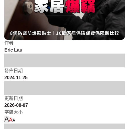
作者
Eric Lau
發佈日期
2024-11-25
更新日期
2026-08-07
字體大小
A
A
A