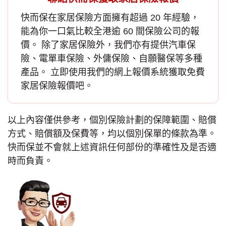
快而保在
家居保險
方面擁有超過 20 年經驗，
能為你一口氣比較全港逾 60 間保險公司的報
價。 除了家居保險外，我們亦有提供汽車保
險、電單車保險、外傭保險、自願醫保等多種
產品。 立即使用我們的網上報價系統獲取免費
家居保險報價
吧。
以上內容僅供參考，個別保險計劃的保障範圍、賠償
方式、賠償額及保費等，均以個別保單的條款為準。
快而保並不會就上述資訊任何部份的準確性及是否適
時而負責。