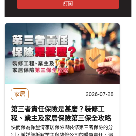
訂閲
家居
2026-07-28
第三者責任保險是甚麼？裝修工
程、業主及家居保險第三保全攻略
快而保為你釐清家居保險與裝修第三者保險的分
別，並詳細拆解業主與裝修公司的購買責任、漏