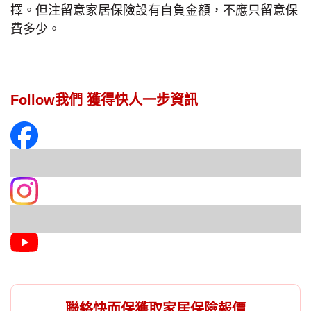
擇。但注留意家居保險設有自負金額，不應只留意保
費多少。
Follow我們 獲得快人一步資訊
聯絡快而保獲取家居保險報價