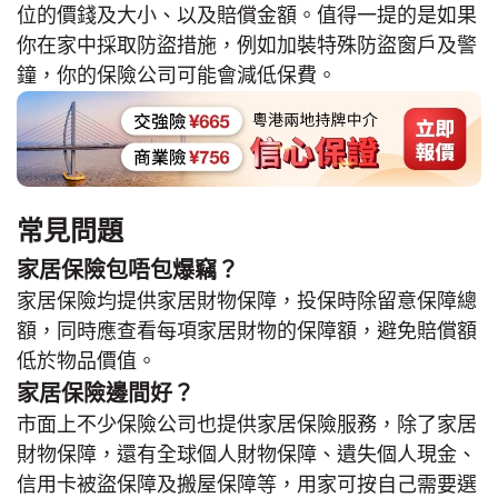
位的價錢及大小、以及賠償金額。值得一提的是如果
你在家中採取防盜措施，例如加裝特殊防盜窗戶及警
鐘，你的保險公司可能會減低保費。
常見問題
家居保險包唔包爆竊？
家居保險均提供家居財物保障，投保時除留意保障總
額，同時應查看每項家居財物的保障額，避免賠償額
低於物品價值。
家居保險邊間好？
市面上不少保險公司也提供家居保險服務，除了家居
財物保障，還有全球個人財物保障、遺失個人現金、
信用卡被盜保障及搬屋保障等，用家可按自己需要選