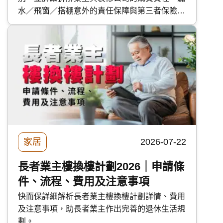
水／飛窗／搭棚意外的責任保障與第三者保險的
保障範圍。
家居
2026-07-22
長者業主樓換樓計劃2026｜申請條
件、流程、費用及注意事項
快而保詳細解析長者業主樓換樓計劃詳情、費用
及注意事項，助長者業主作出完善的退休生活規
劃。