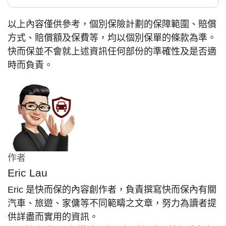
以上內容僅供參考，個別保險計劃的保障範圍、賠償
方式、賠償額及保費等，均以個別保單的條款為準。
快而保並不會就上述資訊任何部份的準確性及是否適
時而負責。
作者
Eric Lau
Eric 是快而保的內容創作者，負責撰寫快而保內有關
汽車、旅遊、家傭等不同範疇之文章，努力為讀者提
供詳盡而實用的資訊。