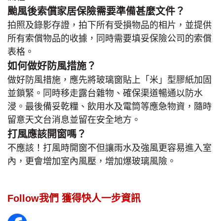
颱風後索償家居保險需要準備甚麼文件？
拍照及錄影存證，拍下所有受損物品的相片，並提供
所有索償物品的收據，同時需要填妥保險公司的索償
表格。
如何做好防風措施？
做好防風措施，應先將玻璃窗貼上「米」型膠紙加固
並鎖緊。同時移走露台雜物、確保渠道暢通以防水
浸。最後備妥乾糧、飲用水及電筒等應急物資，隨時
留意天文台消息並留在安全地方。
打風應該開窗嗎？
不應該！打風時開窗不但讓雨水及強風更容易進入室
內，更會增加室內風壓，增加爆玻璃風險。
Follow我們 獲得快人一步資訊