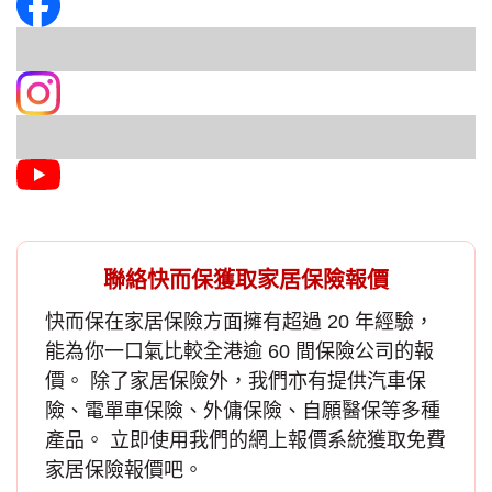
聯絡快而保獲取家居保險報價
快而保在
家居保險
方面擁有超過 20 年經驗，
能為你一口氣比較全港逾 60 間保險公司的報
價。 除了家居保險外，我們亦有提供汽車保
險、電單車保險、外傭保險、自願醫保等多種
產品。 立即使用我們的網上報價系統獲取免費
家居保險報價
吧。