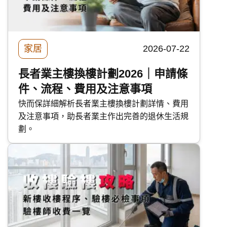
家居
2026-07-22
長者業主樓換樓計劃2026｜申請條
件、流程、費用及注意事項
快而保詳細解析長者業主樓換樓計劃詳情、費用
及注意事項，助長者業主作出完善的退休生活規
劃。