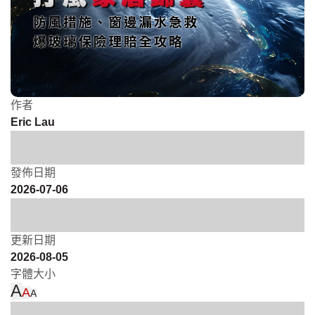
作者
Eric Lau
發佈日期
2026-07-06
更新日期
2026-08-05
字體大小
A
A
A