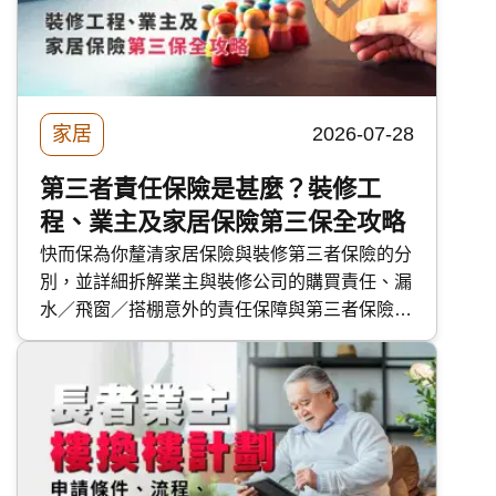
家居
2026-07-28
第三者責任保險是甚麼？裝修工
程、業主及家居保險第三保全攻略
快而保為你釐清家居保險與裝修第三者保險的分
別，並詳細拆解業主與裝修公司的購買責任、漏
水／飛窗／搭棚意外的責任保障與第三者保險的
保障範圍。