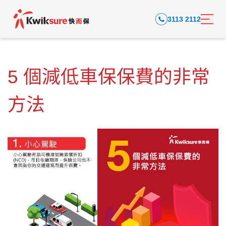
3113 2112
5 個減低車保保費的非常
方法