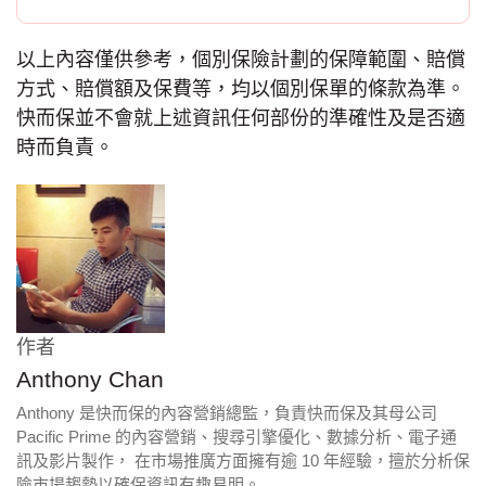
以上內容僅供參考，個別保險計劃的保障範圍、賠償
方式、賠償額及保費等，均以個別保單的條款為準。
快而保並不會就上述資訊任何部份的準確性及是否適
時而負責。
作者
Anthony Chan
Anthony 是快而保的內容營銷總監，負責快而保及其母公司
Pacific Prime 的內容營銷、搜尋引擎優化、數據分析、電子通
訊及影片製作， 在市場推廣方面擁有逾 10 年經驗，擅於分析保
險市場趨勢以確保資訊有趣易明。