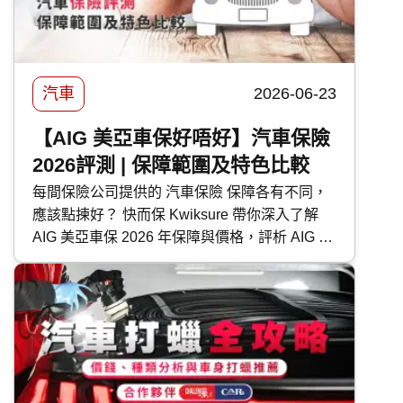
汽車
2026-06-23
【AIG 美亞車保好唔好】汽車保險
2026評測 | 保障範圍及特色比較
每間保險公司提供的 汽車保險 保障各有不同，
應該點揀好？ 快而保 Kwiksure 帶你深入了解
AIG 美亞車保 2026 年保障與價格，評析 AIG 美
亞 汽車保險 優缺點，助你選擇最適合的車保方
案。