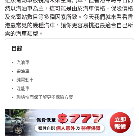
雖然電動車被視為未來主流汽車，但香港今時今日仍
然以汽油車為主，這可能是由於汽車價格、保險價格
及充電站數目等多種因素所致。今天我們就來看看香
港最常見的幾種汽車，讓你更容易挑選最適合自己所
需的汽車類型。
目錄
汽油車
柴油車
純電動車
混能車
聯絡快而保了解更多保險方案