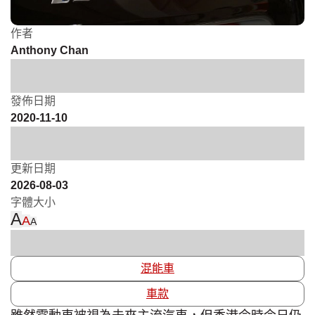
作者
Anthony Chan
發佈日期
2020-11-10
更新日期
2026-08-03
字體大小
A
A
A
混能車
車款