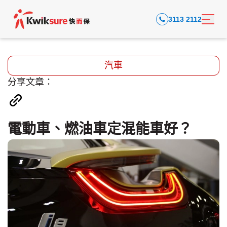
3113 2112
汽車
分享文章：
電動車、燃油車定混能車好？