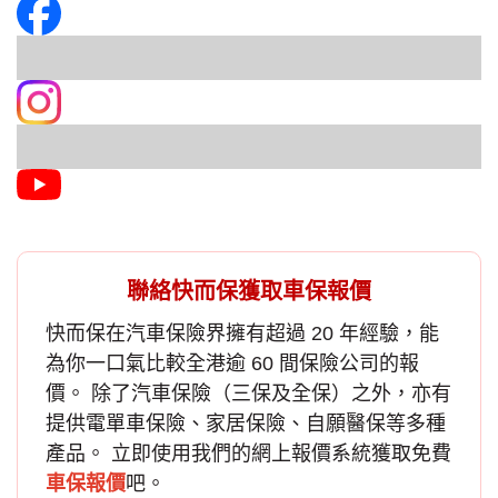
聯絡快而保獲取車保報價
快而保在汽車保險界擁有超過 20 年經驗，能
為你一口氣比較全港逾 60 間保險公司的報
價。 除了
汽車保險
（三保及全保）之外，亦有
提供電單車保險、家居保險、自願醫保等多種
產品。 立即使用我們的網上報價系統獲取免費
車保報價
吧。