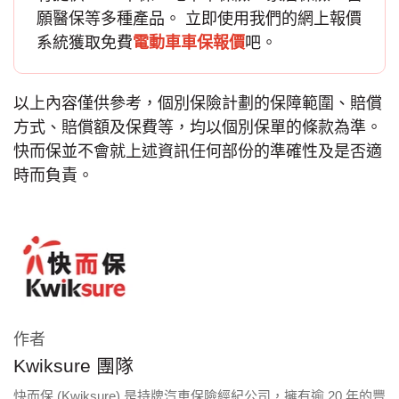
願醫保等多種產品。 立即使用我們的網上報價
系統獲取免費
電動車車保報價
吧。
以上內容僅供參考，個別保險計劃的保障範圍、賠償
方式、賠償額及保費等，均以個別保單的條款為準。
快而保並不會就上述資訊任何部份的準確性及是否適
時而負責。
作者
Kwiksure 團隊
快而保 (Kwiksure) 是持牌汽車保險經紀公司，擁有逾 20 年的豐