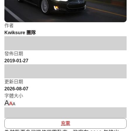
作者
Kwiksure 團隊
發佈日期
2019-01-27
更新日期
2026-08-07
字體大小
A
A
A
充電