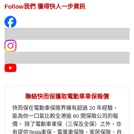
Follow我們 獲得快人一步資訊
聯絡快而保獲取電動車車保報價
快而保在
電動車保險
界擁有超過 20 年經驗，
能為你一口氣比較全港逾 60 間保險公司的報
價。 除了電動車車保（三保及全保）之外，亦
有提供
Tesla車保
、電單車保險、家居保險、自