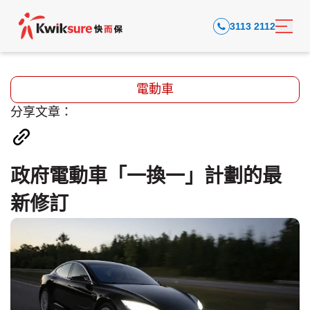
3113 2112
電動車
分享文章：
政府電動車「一換一」計劃的最
新修訂